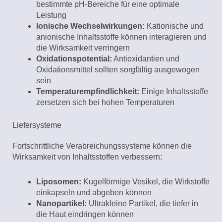
bestimmte pH-Bereiche für eine optimale
Leistung
Ionische Wechselwirkungen:
Kationische und
anionische Inhaltsstoffe können interagieren und
die Wirksamkeit verringern
Oxidationspotential:
Antioxidantien und
Oxidationsmittel sollten sorgfältig ausgewogen
sein
Temperaturempfindlichkeit:
Einige Inhaltsstoffe
zersetzen sich bei hohen Temperaturen
Liefersysteme
Fortschrittliche Verabreichungssysteme können die
Wirksamkeit von Inhaltsstoffen verbessern:
Liposomen:
Kugelförmige Vesikel, die Wirkstoffe
einkapseln und abgeben können
Nanopartikel:
Ultrakleine Partikel, die tiefer in
die Haut eindringen können