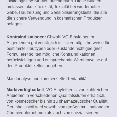
toxikologische Studien durchgeführt. Diese Studien
umfassen akute Toxizität, Toxizität bei wiederholter
Gabe, Hautreizung und Sensibilisierungstests, die alle
die sichere Verwendung in kosmetischen Produkten
belegen.
Kontraindikationen:
Obwohl VC-Ethylether im
Allgemeinen gut verträglich ist, ist er möglicherweise für
bestimmte Hauttypen oder -zustände nicht geeignet.
Formulierer sollten mögliche Kontraindikationen
berücksichtigen und entsprechende Warnhinweise auf
den Produktetiketten angeben.
Marktanalyse und kommerzielle Rentabilität
Marktverfügbarkeit:
VC-Ethylether ist von zahlreichen
Anbietern in verschiedenen Qualitätsstufen erhältlich,
von kosmetischer bis hin zu pharmazeutischer Qualität.
Der Inhaltsstoff wird sowohl von großen multinationalen
Chemieunternehmen als auch von spezialisierten