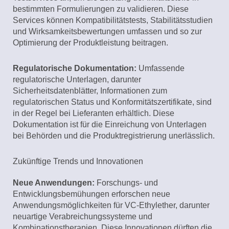
bestimmten Formulierungen zu validieren. Diese
Services können Kompatibilitätstests, Stabilitätsstudien
und Wirksamkeitsbewertungen umfassen und so zur
Optimierung der Produktleistung beitragen.
Regulatorische Dokumentation:
Umfassende
regulatorische Unterlagen, darunter
Sicherheitsdatenblätter, Informationen zum
regulatorischen Status und Konformitätszertifikate, sind
in der Regel bei Lieferanten erhältlich. Diese
Dokumentation ist für die Einreichung von Unterlagen
bei Behörden und die Produktregistrierung unerlässlich.
Zukünftige Trends und Innovationen
Neue Anwendungen:
Forschungs- und
Entwicklungsbemühungen erforschen neue
Anwendungsmöglichkeiten für VC-Ethylether, darunter
neuartige Verabreichungssysteme und
Kombinationstherapien. Diese Innovationen dürften die