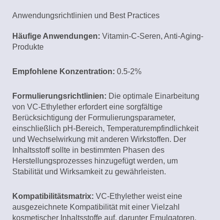
Anwendungsrichtlinien und Best Practices
Häufige Anwendungen:
Vitamin-C-Seren, Anti-Aging-
Produkte
Empfohlene Konzentration:
0.5-2%
Formulierungsrichtlinien:
Die optimale Einarbeitung
von VC-Ethylether erfordert eine sorgfältige
Berücksichtigung der Formulierungsparameter,
einschließlich pH-Bereich, Temperaturempfindlichkeit
und Wechselwirkung mit anderen Wirkstoffen. Der
Inhaltsstoff sollte in bestimmten Phasen des
Herstellungsprozesses hinzugefügt werden, um
Stabilität und Wirksamkeit zu gewährleisten.
Kompatibilitätsmatrix:
VC-Ethylether weist eine
ausgezeichnete Kompatibilität mit einer Vielzahl
kosmetischer Inhaltsstoffe auf, darunter Emulgatoren,