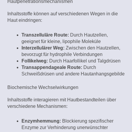
Hautpenetrationsmechanismen
Inhaltsstoffe können auf verschiedenen Wegen in die
Haut eindringen:
Transzelluläre Route:
Durch Hautzellen,
geeignet für kleine, lipophile Moleküle
Interzellulärer Weg:
Zwischen den Hautzellen,
bevorzugt für hydrophile Verbindungen
Follikelweg:
Durch Haarfollikel und Talgdrüsen
Transappendageale Route:
Durch
Schweißdrüsen und andere Hautanhangsgebilde
Biochemische Wechselwirkungen
Inhaltsstoffe interagieren mit Hautbestandteilen über
verschiedene Mechanismen:
Enzymhemmung:
Blockierung spezifischer
Enzyme zur Verhinderung unerwünschter