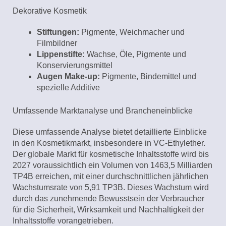
Dekorative Kosmetik
Stiftungen:
Pigmente, Weichmacher und
Filmbildner
Lippenstifte:
Wachse, Öle, Pigmente und
Konservierungsmittel
Augen Make-up:
Pigmente, Bindemittel und
spezielle Additive
Umfassende Marktanalyse und Brancheneinblicke
Diese umfassende Analyse bietet detaillierte Einblicke
in den Kosmetikmarkt, insbesondere in VC-Ethylether.
Der globale Markt für kosmetische Inhaltsstoffe wird bis
2027 voraussichtlich ein Volumen von 1463,5 Milliarden
TP4B erreichen, mit einer durchschnittlichen jährlichen
Wachstumsrate von 5,91 TP3B. Dieses Wachstum wird
durch das zunehmende Bewusstsein der Verbraucher
für die Sicherheit, Wirksamkeit und Nachhaltigkeit der
Inhaltsstoffe vorangetrieben.