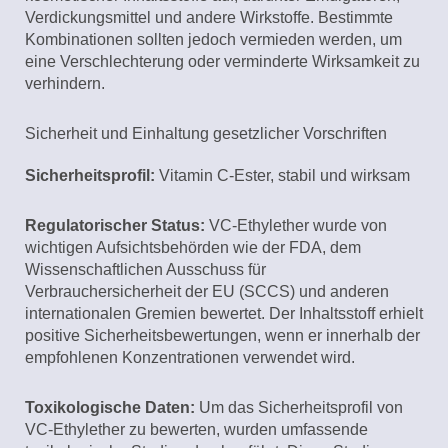
Verdickungsmittel und andere Wirkstoffe. Bestimmte
Kombinationen sollten jedoch vermieden werden, um
eine Verschlechterung oder verminderte Wirksamkeit zu
verhindern.
Sicherheit und Einhaltung gesetzlicher Vorschriften
Sicherheitsprofil:
Vitamin C-Ester, stabil und wirksam
Regulatorischer Status:
VC-Ethylether wurde von
wichtigen Aufsichtsbehörden wie der FDA, dem
Wissenschaftlichen Ausschuss für
Verbrauchersicherheit der EU (SCCS) und anderen
internationalen Gremien bewertet. Der Inhaltsstoff erhielt
positive Sicherheitsbewertungen, wenn er innerhalb der
empfohlenen Konzentrationen verwendet wird.
Toxikologische Daten:
Um das Sicherheitsprofil von
VC-Ethylether zu bewerten, wurden umfassende