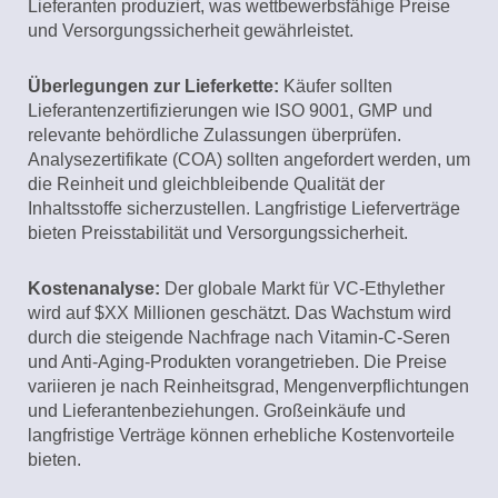
Lieferanten produziert, was wettbewerbsfähige Preise
und Versorgungssicherheit gewährleistet.
Überlegungen zur Lieferkette:
Käufer sollten
Lieferantenzertifizierungen wie ISO 9001, GMP und
relevante behördliche Zulassungen überprüfen.
Analysezertifikate (COA) sollten angefordert werden, um
die Reinheit und gleichbleibende Qualität der
Inhaltsstoffe sicherzustellen. Langfristige Lieferverträge
bieten Preisstabilität und Versorgungssicherheit.
Kostenanalyse:
Der globale Markt für VC-Ethylether
wird auf $XX Millionen geschätzt. Das Wachstum wird
durch die steigende Nachfrage nach Vitamin-C-Seren
und Anti-Aging-Produkten vorangetrieben. Die Preise
variieren je nach Reinheitsgrad, Mengenverpflichtungen
und Lieferantenbeziehungen. Großeinkäufe und
langfristige Verträge können erhebliche Kostenvorteile
bieten.