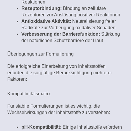
Reaktionen
Rezeptorbindung:
Bindung an zelluläre
Rezeptoren zur Auslösung positiver Reaktionen
Antioxidative Aktivität:
Neutralisierung freier
Radikale zur Vorbeugung oxidativer Schäden
Verbesserung der Barrierefunktion:
Stärkung
der natürlichen Schutzbarriere der Haut
Überlegungen zur Formulierung
Die erfolgreiche Einarbeitung von Inhaltsstoffen
erfordert die sorgfältige Berücksichtigung mehrerer
Faktoren:
Kompatibilitätsmatrix
Für stabile Formulierungen ist es wichtig, die
Wechselwirkungen der Inhaltsstoffe zu verstehen:
pH-Kompatibilität:
Einige Inhaltsstoffe erfordern