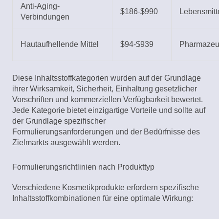
Anti-Aging-
$186-$990
Lebensmitte
Verbindungen
Hautaufhellende Mittel
$94-$939
Pharmazeu
Diese Inhaltsstoffkategorien wurden auf der Grundlage
ihrer Wirksamkeit, Sicherheit, Einhaltung gesetzlicher
Vorschriften und kommerziellen Verfügbarkeit bewertet.
Jede Kategorie bietet einzigartige Vorteile und sollte auf
der Grundlage spezifischer
Formulierungsanforderungen und der Bedürfnisse des
Zielmarkts ausgewählt werden.
Formulierungsrichtlinien nach Produkttyp
Verschiedene Kosmetikprodukte erfordern spezifische
Inhaltsstoffkombinationen für eine optimale Wirkung: