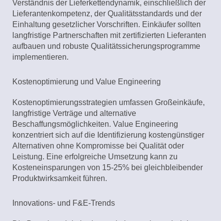
Verständnis der Lieferkettendynamik, einschließlich der
Lieferantenkompetenz, der Qualitätsstandards und der
Einhaltung gesetzlicher Vorschriften. Einkäufer sollten
langfristige Partnerschaften mit zertifizierten Lieferanten
aufbauen und robuste Qualitätssicherungsprogramme
implementieren.
Kostenoptimierung und Value Engineering
Kostenoptimierungsstrategien umfassen Großeinkäufe,
langfristige Verträge und alternative
Beschaffungsmöglichkeiten. Value Engineering
konzentriert sich auf die Identifizierung kostengünstiger
Alternativen ohne Kompromisse bei Qualität oder
Leistung. Eine erfolgreiche Umsetzung kann zu
Kosteneinsparungen von 15-25% bei gleichbleibender
Produktwirksamkeit führen.
Innovations- und F&E-Trends