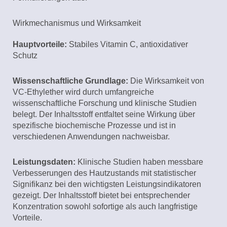
Wirkmechanismus und Wirksamkeit
Hauptvorteile:
Stabiles Vitamin C, antioxidativer
Schutz
Wissenschaftliche Grundlage:
Die Wirksamkeit von
VC-Ethylether wird durch umfangreiche
wissenschaftliche Forschung und klinische Studien
belegt. Der Inhaltsstoff entfaltet seine Wirkung über
spezifische biochemische Prozesse und ist in
verschiedenen Anwendungen nachweisbar.
Leistungsdaten:
Klinische Studien haben messbare
Verbesserungen des Hautzustands mit statistischer
Signifikanz bei den wichtigsten Leistungsindikatoren
gezeigt. Der Inhaltsstoff bietet bei entsprechender
Konzentration sowohl sofortige als auch langfristige
Vorteile.