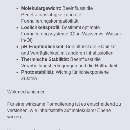
Molekulargewicht:
Beeinflusst die
Penetrationsfähigkeit und die
Formulierungskompatibilität
Löslichkeitsprofil:
Bestimmt optimale
Formulierungssysteme (Öl-in-Wasser vs. Wasser-
in-Öl)
pH-Empfindlichkeit:
Beeinflusst die Stabilität
und Verträglichkeit mit anderen Inhaltsstoffen
Thermische Stabilität:
Beeinflusst die
Verarbeitungsbedingungen und die Haltbarkeit
Photostabilität:
Wichtig für lichtexponierte
Zutaten
Wirkmechanismen
Für eine wirksame Formulierung ist es entscheidend zu
verstehen, wie Inhaltsstoffe auf molekularer Ebene
wirken: