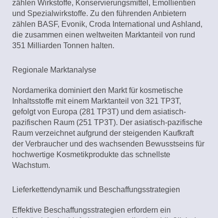
zählen Wirkstoffe, Konservierungsmittel, Emollientien
und Spezialwirkstoffe. Zu den führenden Anbietern
zählen BASF, Evonik, Croda International und Ashland,
die zusammen einen weltweiten Marktanteil von rund
351 Milliarden Tonnen halten.
Regionale Marktanalyse
Nordamerika dominiert den Markt für kosmetische
Inhaltsstoffe mit einem Marktanteil von 321 TP3T,
gefolgt von Europa (281 TP3T) und dem asiatisch-
pazifischen Raum (251 TP3T). Der asiatisch-pazifische
Raum verzeichnet aufgrund der steigenden Kaufkraft
der Verbraucher und des wachsenden Bewusstseins für
hochwertige Kosmetikprodukte das schnellste
Wachstum.
Lieferkettendynamik und Beschaffungsstrategien
Effektive Beschaffungsstrategien erfordern ein