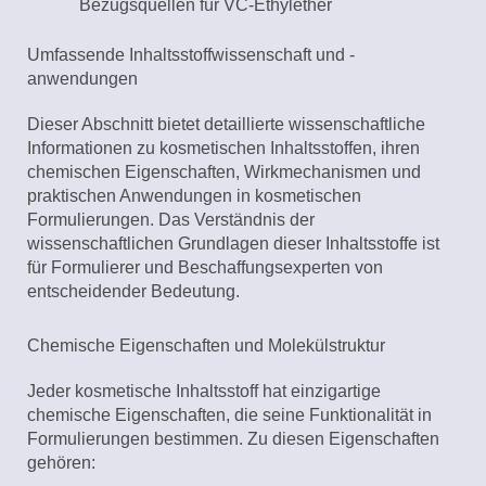
Bezugsquellen für VC-Ethylether
Umfassende Inhaltsstoffwissenschaft und -
anwendungen
Dieser Abschnitt bietet detaillierte wissenschaftliche
Informationen zu kosmetischen Inhaltsstoffen, ihren
chemischen Eigenschaften, Wirkmechanismen und
praktischen Anwendungen in kosmetischen
Formulierungen. Das Verständnis der
wissenschaftlichen Grundlagen dieser Inhaltsstoffe ist
für Formulierer und Beschaffungsexperten von
entscheidender Bedeutung.
Chemische Eigenschaften und Molekülstruktur
Jeder kosmetische Inhaltsstoff hat einzigartige
chemische Eigenschaften, die seine Funktionalität in
Formulierungen bestimmen. Zu diesen Eigenschaften
gehören: