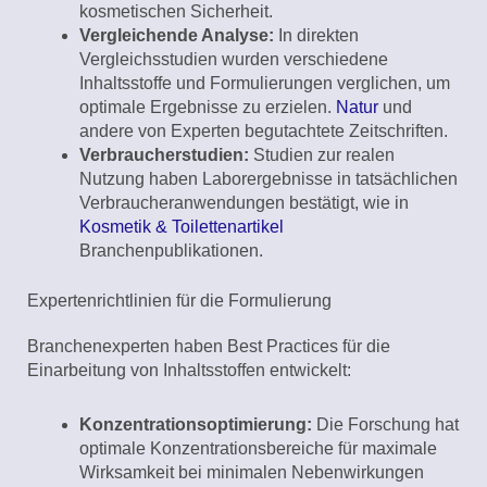
kosmetischen Sicherheit.
Vergleichende Analyse:
In direkten
Vergleichsstudien wurden verschiedene
Inhaltsstoffe und Formulierungen verglichen, um
optimale Ergebnisse zu erzielen.
Natur
und
andere von Experten begutachtete Zeitschriften.
Verbraucherstudien:
Studien zur realen
Nutzung haben Laborergebnisse in tatsächlichen
Verbraucheranwendungen bestätigt, wie in
Kosmetik & Toilettenartikel
Branchenpublikationen.
Expertenrichtlinien für die Formulierung
Branchenexperten haben Best Practices für die
Einarbeitung von Inhaltsstoffen entwickelt:
Konzentrationsoptimierung:
Die Forschung hat
optimale Konzentrationsbereiche für maximale
Wirksamkeit bei minimalen Nebenwirkungen