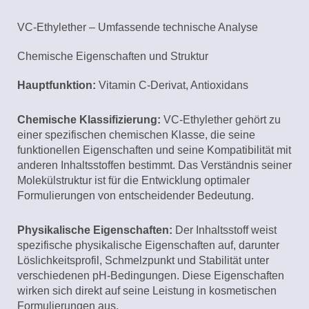
VC-Ethylether – Umfassende technische Analyse
Chemische Eigenschaften und Struktur
Hauptfunktion:
Vitamin C-Derivat, Antioxidans
Chemische Klassifizierung:
VC-Ethylether gehört zu
einer spezifischen chemischen Klasse, die seine
funktionellen Eigenschaften und seine Kompatibilität mit
anderen Inhaltsstoffen bestimmt. Das Verständnis seiner
Molekülstruktur ist für die Entwicklung optimaler
Formulierungen von entscheidender Bedeutung.
Physikalische Eigenschaften:
Der Inhaltsstoff weist
spezifische physikalische Eigenschaften auf, darunter
Löslichkeitsprofil, Schmelzpunkt und Stabilität unter
verschiedenen pH-Bedingungen. Diese Eigenschaften
wirken sich direkt auf seine Leistung in kosmetischen
Formulierungen aus.