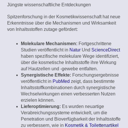
Jüngste wissenschaftliche Entdeckungen
Spitzenforschung in der Kosmetikwissenschaft hat neue
Erkenntnisse über die Mechanismen und Wirksamkeit
von Inhaltsstoffen zutage gefördert:
Molekulare Mechanismen:
Fortgeschrittene
Studien veröffentlicht in
Natur
Und
ScienceDirect
haben spezifische molekulare Wege identifiziert,
über die kosmetische Inhaltsstoffe ihre Wirkung
auf Hautzellen und -gewebe entfalten.
Synergistische Effekte:
Forschungsergebnisse
veröffentlicht in
PubMed
zeigt, dass bestimmte
Inhaltsstoffkombinationen durch synergistische
Wechselwirkungen einen verbesserten Nutzen
erzielen können.
Lieferoptimierung:
Es wurden neuartige
Verabreichungssysteme entwickelt, um die
Penetration und Bioverfügbarkeit der Inhaltsstoffe
zu verbessern, wie in
Kosmetik & Toilettenartikel