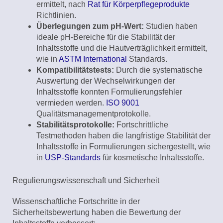
ermittelt, nach
Rat für Körperpflegeprodukte
Richtlinien.
Überlegungen zum pH-Wert:
Studien haben
ideale pH-Bereiche für die Stabilität der
Inhaltsstoffe und die Hautverträglichkeit ermittelt,
wie in
ASTM International
Standards.
Kompatibilitätstests:
Durch die systematische
Auswertung der Wechselwirkungen der
Inhaltsstoffe konnten Formulierungsfehler
vermieden werden.
ISO 9001
Qualitätsmanagementprotokolle.
Stabilitätsprotokolle:
Fortschrittliche
Testmethoden haben die langfristige Stabilität der
Inhaltsstoffe in Formulierungen sichergestellt, wie
in
USP-Standards
für kosmetische Inhaltsstoffe.
Regulierungswissenschaft und Sicherheit
Wissenschaftliche Fortschritte in der
Sicherheitsbewertung haben die Bewertung der