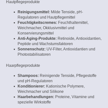
Hautpflegeprodukte
Reinigungsmittel:
Milde Tenside, pH-
Regulatoren und Hautpflegemittel
Feuchtigkeitscremes:
Feuchthaltemittel,
Weichmacher, Okklusivmittel und
Konservierungsmittel
Anti-Aging-Produkte:
Retinoide, Antioxidantien,
Peptide und Wachstumsfaktoren
Sonnenschutz:
UV-Filter, Antioxidantien und
Photostabilisatoren
Haarpflegeprodukte
Shampoos:
Reinigende Tenside, Pflegestoffe
und pH-Regulatoren
Konditionierer:
Kationische Polymere,
Weichmacher und Silikone
Haarbehandlungen:
Proteine, Vitamine und
spezielle Wirkstoffe