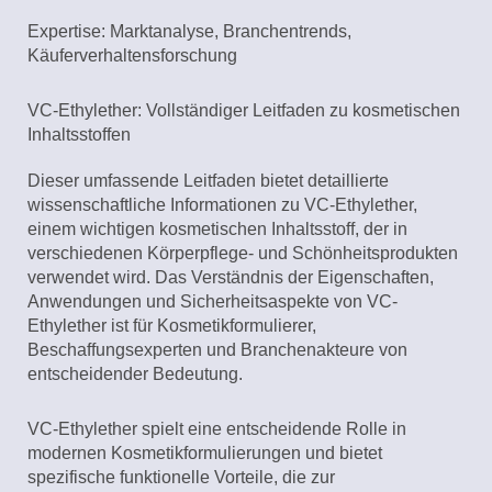
Expertise: Marktanalyse, Branchentrends,
Käuferverhaltensforschung
VC-Ethylether: Vollständiger Leitfaden zu kosmetischen
Inhaltsstoffen
Dieser umfassende Leitfaden bietet detaillierte
wissenschaftliche Informationen zu VC-Ethylether,
einem wichtigen kosmetischen Inhaltsstoff, der in
verschiedenen Körperpflege- und Schönheitsprodukten
verwendet wird. Das Verständnis der Eigenschaften,
Anwendungen und Sicherheitsaspekte von VC-
Ethylether ist für Kosmetikformulierer,
Beschaffungsexperten und Branchenakteure von
entscheidender Bedeutung.
VC-Ethylether spielt eine entscheidende Rolle in
modernen Kosmetikformulierungen und bietet
spezifische funktionelle Vorteile, die zur