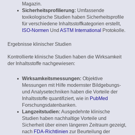
Magazin.
Sicherheitsprofilierung:
Umfassende
toxikologische Studien haben Sicherheitsprofile
für verschiedene Inhaltsstoffkategorien erstellt,
ISO-Normen
Und
ASTM International
Protokolle.
Ergebnisse klinischer Studien
Kontrollierte klinische Studien haben die Wirksamkeit
der Inhaltsstoffe nachgewiesen:
Wirksamkeitsmessungen:
Objektive
Messungen mit Hilfe modernster Bildgebungs-
und Analysetechniken haben die Vorteile der
Inhaltsstoffe quantifiziert, wie in
PubMed
Forschungsdatenbanken.
Langzeitstudien:
Ausgedehnte klinische
Studien haben nachhaltige Vorteile und
Sicherheit über einen längeren Zeitraum gezeigt,
nach
FDA-Richtlinien
zur Beurteilung der