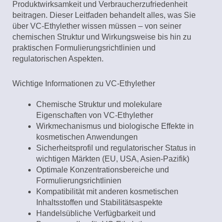
Produktwirksamkeit und Verbraucherzufriedenheit
beitragen. Dieser Leitfaden behandelt alles, was Sie
über VC-Ethylether wissen müssen – von seiner
chemischen Struktur und Wirkungsweise bis hin zu
praktischen Formulierungsrichtlinien und
regulatorischen Aspekten.
Wichtige Informationen zu VC-Ethylether
Chemische Struktur und molekulare
Eigenschaften von VC-Ethylether
Wirkmechanismus und biologische Effekte in
kosmetischen Anwendungen
Sicherheitsprofil und regulatorischer Status in
wichtigen Märkten (EU, USA, Asien-Pazifik)
Optimale Konzentrationsbereiche und
Formulierungsrichtlinien
Kompatibilität mit anderen kosmetischen
Inhaltsstoffen und Stabilitätsaspekte
Handelsübliche Verfügbarkeit und