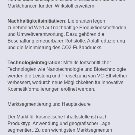
Marktchancen für den Wirkstoff erweitern.
Nachhaltigkeitsinitiativen:
Lieferanten legen
zunehmend Wert auf nachhaltige Produktionsmethoden
und Umweltverantwortung. Dazu gehören die
Beschaffung erneuerbarer Rohstoffe, Abfallreduzierung
und die Minimierung des CO2-Fußabdrucks.
Technologieintegration:
Mithilfe fortschrittlicher
Technologien wie Nanotechnologie und Biotechnologie
werden die Leistung und Freisetzung von VC-Ethylether
verbessert, wodurch neue Möglichkeiten für innovative
Kosmetikformulierungen eröffnet werden.
Marktsegmentierung und Hauptakteure
Der Markt für kosmetische Inhaltsstoffe ist nach
Produkttyp, Anwendung und geografischer Lage
segmentiert. Zu den wichtigsten Marktsegmenten