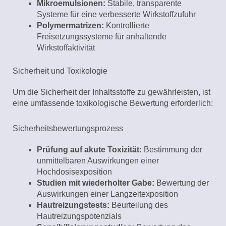
Mikroemulsionen:
Stabile, transparente
Systeme für eine verbesserte Wirkstoffzufuhr
Polymermatrizen:
Kontrollierte
Freisetzungssysteme für anhaltende
Wirkstoffaktivität
Sicherheit und Toxikologie
Um die Sicherheit der Inhaltsstoffe zu gewährleisten, ist
eine umfassende toxikologische Bewertung erforderlich:
Sicherheitsbewertungsprozess
Prüfung auf akute Toxizität:
Bestimmung der
unmittelbaren Auswirkungen einer
Hochdosisexposition
Studien mit wiederholter Gabe:
Bewertung der
Auswirkungen einer Langzeitexposition
Hautreizungstests:
Beurteilung des
Hautreizungspotenzials