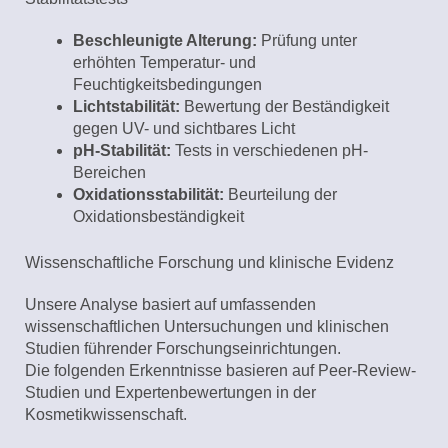
Beschleunigte Alterung:
Prüfung unter
erhöhten Temperatur- und
Feuchtigkeitsbedingungen
Lichtstabilität:
Bewertung der Beständigkeit
gegen UV- und sichtbares Licht
pH-Stabilität:
Tests in verschiedenen pH-
Bereichen
Oxidationsstabilität:
Beurteilung der
Oxidationsbeständigkeit
Wissenschaftliche Forschung und klinische Evidenz
Unsere Analyse basiert auf umfassenden
wissenschaftlichen Untersuchungen und klinischen
Studien führender Forschungseinrichtungen.
Die folgenden Erkenntnisse basieren auf Peer-Review-
Studien und Expertenbewertungen in der
Kosmetikwissenschaft.