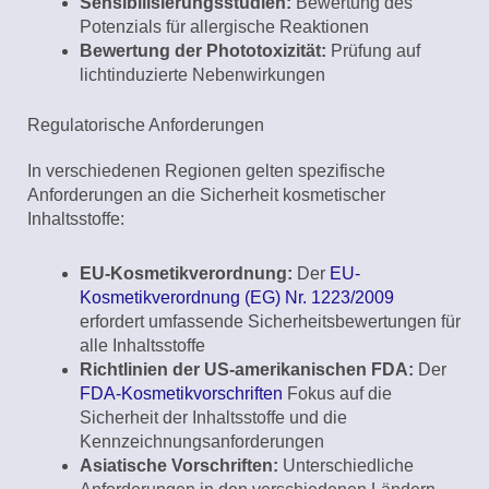
Sensibilisierungsstudien:
Bewertung des
Potenzials für allergische Reaktionen
Bewertung der Phototoxizität:
Prüfung auf
lichtinduzierte Nebenwirkungen
Regulatorische Anforderungen
In verschiedenen Regionen gelten spezifische
Anforderungen an die Sicherheit kosmetischer
Inhaltsstoffe:
EU-Kosmetikverordnung:
Der
EU-
Kosmetikverordnung (EG) Nr. 1223/2009
erfordert umfassende Sicherheitsbewertungen für
alle Inhaltsstoffe
Richtlinien der US-amerikanischen FDA:
Der
FDA-Kosmetikvorschriften
Fokus auf die
Sicherheit der Inhaltsstoffe und die
Kennzeichnungsanforderungen
Asiatische Vorschriften:
Unterschiedliche