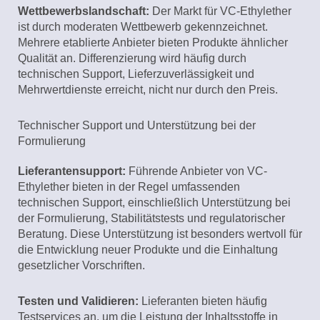
Wettbewerbslandschaft:
Der Markt für VC-Ethylether
ist durch moderaten Wettbewerb gekennzeichnet.
Mehrere etablierte Anbieter bieten Produkte ähnlicher
Qualität an. Differenzierung wird häufig durch
technischen Support, Lieferzuverlässigkeit und
Mehrwertdienste erreicht, nicht nur durch den Preis.
Technischer Support und Unterstützung bei der
Formulierung
Lieferantensupport:
Führende Anbieter von VC-
Ethylether bieten in der Regel umfassenden
technischen Support, einschließlich Unterstützung bei
der Formulierung, Stabilitätstests und regulatorischer
Beratung. Diese Unterstützung ist besonders wertvoll für
die Entwicklung neuer Produkte und die Einhaltung
gesetzlicher Vorschriften.
Testen und Validieren:
Lieferanten bieten häufig
Testservices an, um die Leistung der Inhaltsstoffe in