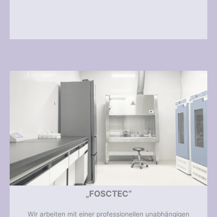
„FOSCTEC“
Wir arbeiten mit einer professionellen unabhängigen