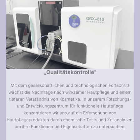
„Qualitätskontrolle“
Mit dem gesellschaftlichen und technologischen Fortschritt
wächst die Nachfrage nach wirksamer Hautpflege und einem
tieferen Verständnis von Kosmetika. In unserem Forschungs-
und Entwicklungszentrum für funktionelle Hautpflege
konzentrieren wir uns auf die Erforschung von
Hautpflegeprodukten durch chemische Tests und Zellanalysen,
um ihre Funktionen und Eigenschaften zu untersuchen.