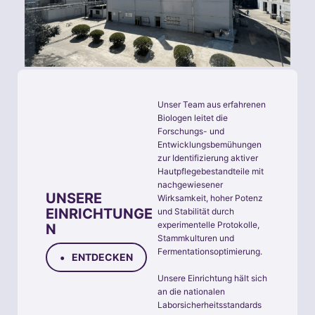
Unser Team aus erfahrenen
Biologen leitet die
Forschungs- und
Entwicklungsbemühungen
zur Identifizierung aktiver
Hautpflegebestandteile mit
nachgewiesener
UNSERE
Wirksamkeit, hoher Potenz
EINRICHTUNGE
und Stabilität durch
experimentelle Protokolle,
N
Stammkulturen und
Fermentationsoptimierung.
•
ENTDECKEN
Unsere Einrichtung hält sich
an die nationalen
Laborsicherheitsstandards