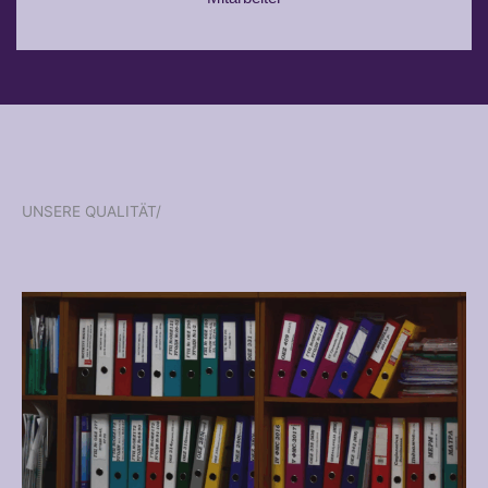
UNSERE QUALITÄT/