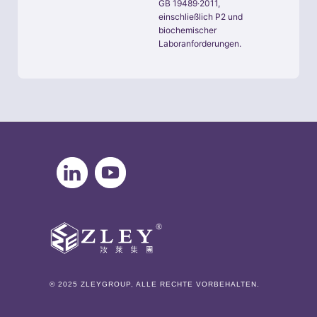
GB 19489·2011,
einschließlich P2 und
biochemischer
Laboranforderungen.
© 2025 ZLEYGROUP, ALLE RECHTE VORBEHALTEN.