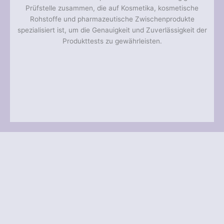
Prüfstelle zusammen, die auf Kosmetika, kosmetische
Rohstoffe und pharmazeutische Zwischenprodukte
spezialisiert ist, um die Genauigkeit und Zuverlässigkeit der
Produkttests zu gewährleisten.