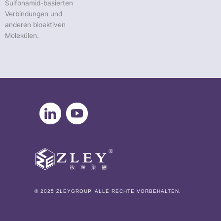
L
Sulfonamid-basierten
Verbindungen und
anderen bioaktiven
Molekülen.
© 2025 ZLEYGROUP, ALLE RECHTE VORBEHALTEN.