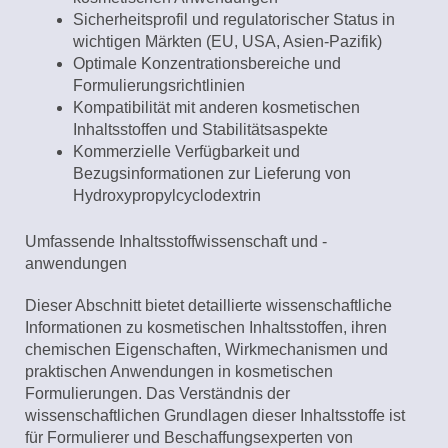
Sicherheitsprofil und regulatorischer Status in
wichtigen Märkten (EU, USA, Asien-Pazifik)
Optimale Konzentrationsbereiche und
Formulierungsrichtlinien
Kompatibilität mit anderen kosmetischen
Inhaltsstoffen und Stabilitätsaspekte
Kommerzielle Verfügbarkeit und
Bezugsinformationen zur Lieferung von
Hydroxypropylcyclodextrin
Umfassende Inhaltsstoffwissenschaft und -
anwendungen
Dieser Abschnitt bietet detaillierte wissenschaftliche
Informationen zu kosmetischen Inhaltsstoffen, ihren
chemischen Eigenschaften, Wirkmechanismen und
praktischen Anwendungen in kosmetischen
Formulierungen. Das Verständnis der
wissenschaftlichen Grundlagen dieser Inhaltsstoffe ist
für Formulierer und Beschaffungsexperten von