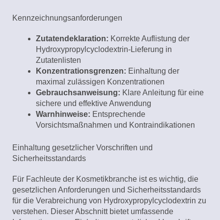
Kennzeichnungsanforderungen
Zutatendeklaration:
Korrekte Auflistung der
Hydroxypropylcyclodextrin-Lieferung in
Zutatenlisten
Konzentrationsgrenzen:
Einhaltung der
maximal zulässigen Konzentrationen
Gebrauchsanweisung:
Klare Anleitung für eine
sichere und effektive Anwendung
Warnhinweise:
Entsprechende
Vorsichtsmaßnahmen und Kontraindikationen
Einhaltung gesetzlicher Vorschriften und
Sicherheitsstandards
Für Fachleute der Kosmetikbranche ist es wichtig, die
gesetzlichen Anforderungen und Sicherheitsstandards
für die Verabreichung von Hydroxypropylcyclodextrin zu
verstehen. Dieser Abschnitt bietet umfassende