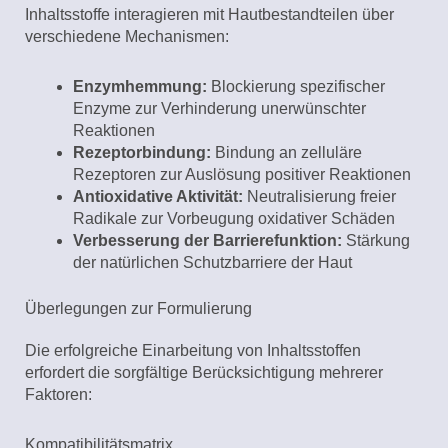
Inhaltsstoffe interagieren mit Hautbestandteilen über
verschiedene Mechanismen:
Enzymhemmung:
Blockierung spezifischer
Enzyme zur Verhinderung unerwünschter
Reaktionen
Rezeptorbindung:
Bindung an zelluläre
Rezeptoren zur Auslösung positiver Reaktionen
Antioxidative Aktivität:
Neutralisierung freier
Radikale zur Vorbeugung oxidativer Schäden
Verbesserung der Barrierefunktion:
Stärkung
der natürlichen Schutzbarriere der Haut
Überlegungen zur Formulierung
Die erfolgreiche Einarbeitung von Inhaltsstoffen
erfordert die sorgfältige Berücksichtigung mehrerer
Faktoren:
Kompatibilitätsmatrix