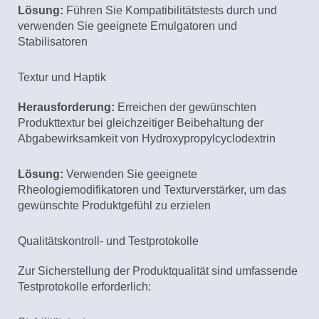
Lösung:
Führen Sie Kompatibilitätstests durch und
verwenden Sie geeignete Emulgatoren und
Stabilisatoren
Textur und Haptik
Herausforderung:
Erreichen der gewünschten
Produkttextur bei gleichzeitiger Beibehaltung der
Abgabewirksamkeit von Hydroxypropylcyclodextrin
Lösung:
Verwenden Sie geeignete
Rheologiemodifikatoren und Texturverstärker, um das
gewünschte Produktgefühl zu erzielen
Qualitätskontroll- und Testprotokolle
Zur Sicherstellung der Produktqualität sind umfassende
Testprotokolle erforderlich: