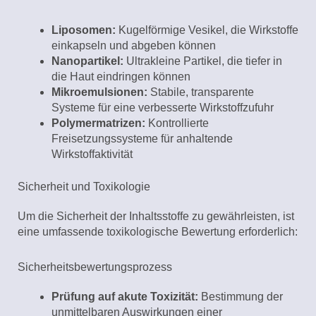
Liposomen:
Kugelförmige Vesikel, die Wirkstoffe
einkapseln und abgeben können
Nanopartikel:
Ultrakleine Partikel, die tiefer in
die Haut eindringen können
Mikroemulsionen:
Stabile, transparente
Systeme für eine verbesserte Wirkstoffzufuhr
Polymermatrizen:
Kontrollierte
Freisetzungssysteme für anhaltende
Wirkstoffaktivität
Sicherheit und Toxikologie
Um die Sicherheit der Inhaltsstoffe zu gewährleisten, ist
eine umfassende toxikologische Bewertung erforderlich:
Sicherheitsbewertungsprozess
Prüfung auf akute Toxizität:
Bestimmung der
unmittelbaren Auswirkungen einer