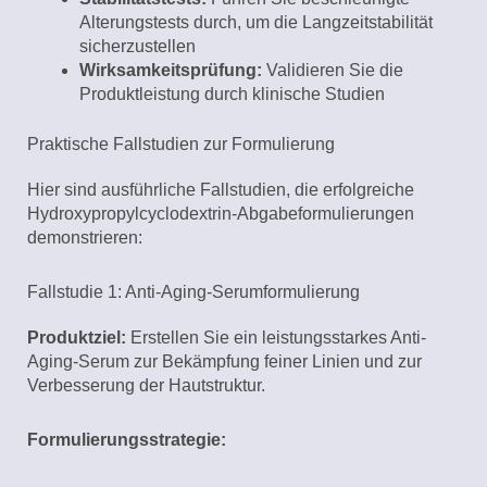
Alterungstests durch, um die Langzeitstabilität
sicherzustellen
Wirksamkeitsprüfung:
Validieren Sie die
Produktleistung durch klinische Studien
Praktische Fallstudien zur Formulierung
Hier sind ausführliche Fallstudien, die erfolgreiche
Hydroxypropylcyclodextrin-Abgabeformulierungen
demonstrieren:
Fallstudie 1: Anti-Aging-Serumformulierung
Produktziel:
Erstellen Sie ein leistungsstarkes Anti-
Aging-Serum zur Bekämpfung feiner Linien und zur
Verbesserung der Hautstruktur.
Formulierungsstrategie: