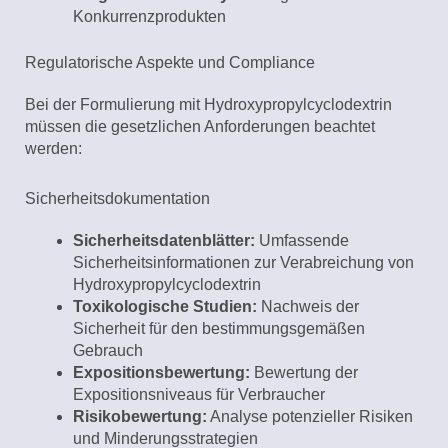
Konkurrenzprodukten
Regulatorische Aspekte und Compliance
Bei der Formulierung mit Hydroxypropylcyclodextrin
müssen die gesetzlichen Anforderungen beachtet
werden:
Sicherheitsdokumentation
Sicherheitsdatenblätter:
Umfassende
Sicherheitsinformationen zur Verabreichung von
Hydroxypropylcyclodextrin
Toxikologische Studien:
Nachweis der
Sicherheit für den bestimmungsgemäßen
Gebrauch
Expositionsbewertung:
Bewertung der
Expositionsniveaus für Verbraucher
Risikobewertung:
Analyse potenzieller Risiken
und Minderungsstrategien