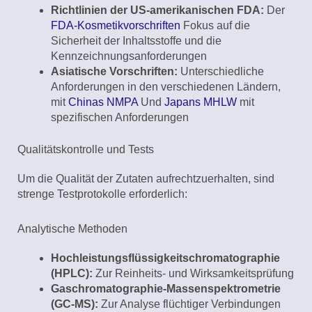
Richtlinien der US-amerikanischen FDA:
Der
FDA-Kosmetikvorschriften
Fokus auf die
Sicherheit der Inhaltsstoffe und die
Kennzeichnungsanforderungen
Asiatische Vorschriften:
Unterschiedliche
Anforderungen in den verschiedenen Ländern,
mit
Chinas NMPA
Und
Japans MHLW
mit
spezifischen Anforderungen
Qualitätskontrolle und Tests
Um die Qualität der Zutaten aufrechtzuerhalten, sind
strenge Testprotokolle erforderlich:
Analytische Methoden
Hochleistungsflüssigkeitschromatographie
(HPLC):
Zur Reinheits- und Wirksamkeitsprüfung
Gaschromatographie-Massenspektrometrie
(GC-MS):
Zur Analyse flüchtiger Verbindungen