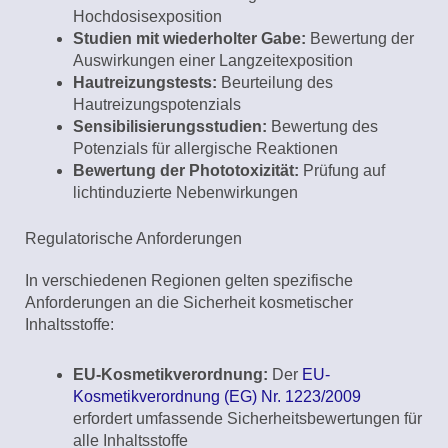
Hochdosisexposition
Studien mit wiederholter Gabe:
Bewertung der
Auswirkungen einer Langzeitexposition
Hautreizungstests:
Beurteilung des
Hautreizungspotenzials
Sensibilisierungsstudien:
Bewertung des
Potenzials für allergische Reaktionen
Bewertung der Phototoxizität:
Prüfung auf
lichtinduzierte Nebenwirkungen
Regulatorische Anforderungen
In verschiedenen Regionen gelten spezifische
Anforderungen an die Sicherheit kosmetischer
Inhaltsstoffe:
EU-Kosmetikverordnung:
Der
EU-
Kosmetikverordnung (EG) Nr. 1223/2009
erfordert umfassende Sicherheitsbewertungen für
alle Inhaltsstoffe