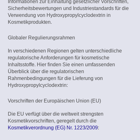
Informationen zur Einhaltung gesetzlicher Vorschriften,
Sicherheitsbewertungen und Industriestandards für die
Verwendung von Hydroxypropylcyclodextrin in
Kosmetikprodukten.
Globaler Regulierungsrahmen
In verschiedenen Regionen gelten unterschiedliche
regulatorische Anforderungen für kosmetische
Inhaltsstoffe. Hier finden Sie einen umfassenden
Überblick über die regulatorischen
Rahmenbedingungen für die Lieferung von
Hydroxypropylcyclodextrin:
Vorschriften der Europäischen Union (EU)
Die EU verfügt über die weltweit strengsten
Kosmetikvorschriften, geregelt durch die
Kosmetikverordnung (EG) Nr. 1223/2009
: