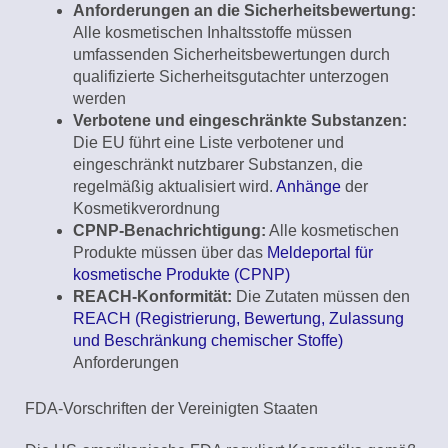
Anforderungen an die Sicherheitsbewertung:
Alle kosmetischen Inhaltsstoffe müssen
umfassenden Sicherheitsbewertungen durch
qualifizierte Sicherheitsgutachter unterzogen
werden
Verbotene und eingeschränkte Substanzen:
Die EU führt eine Liste verbotener und
eingeschränkt nutzbarer Substanzen, die
regelmäßig aktualisiert wird.
Anhänge
der
Kosmetikverordnung
CPNP-Benachrichtigung:
Alle kosmetischen
Produkte müssen über das
Meldeportal für
kosmetische Produkte (CPNP)
REACH-Konformität:
Die Zutaten müssen den
REACH (Registrierung, Bewertung, Zulassung
und Beschränkung chemischer Stoffe)
Anforderungen
FDA-Vorschriften der Vereinigten Staaten