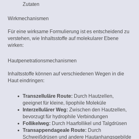
Zutaten
Wirkmechanismen
Für eine wirksame Formulierung ist es entscheidend zu
verstehen, wie Inhaltsstoffe auf molekularer Ebene
wirken:
Hautpenetrationsmechanismen
Inhaltsstoffe können auf verschiedenen Wegen in die
Haut eindringen:
Transzelluläre Route:
Durch Hautzellen,
geeignet für kleine, lipophile Moleküle
Interzellulärer Weg:
Zwischen den Hautzellen,
bevorzugt für hydrophile Verbindungen
Follikelweg:
Durch Haarfollikel und Talgdrüsen
Transappendageale Route:
Durch
Schweißdrüsen und andere Hautanhangsgebilde