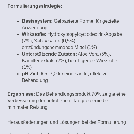
Formulierungsstrategie:
Basissystem:
Gelbasierte Formel für gezielte
Anwendung
Wirkstoffe:
Hydroxypropylcyclodextrin-Abgabe
(2%), Salicylsäure (0,5%),
entzündungshemmende Mittel (1%)
Unterstützende Zutaten:
Aloe Vera (5%),
Kamillenextrakt (2%), beruhigende Wirkstoffe
(1%)
pH-Ziel:
6,5–7,0 für eine sanfte, effektive
Behandlung
Ergebnisse:
Das Behandlungsprodukt 70% zeigte eine
Verbesserung der betroffenen Hautprobleme bei
minimaler Reizung.
Herausforderungen und Lösungen bei der Formulierung