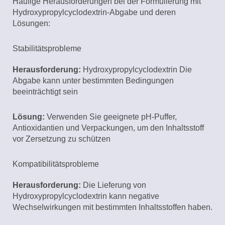
Häufige Herausforderungen bei der Formulierung mit
Hydroxypropylcyclodextrin-Abgabe und deren
Lösungen:
Stabilitätsprobleme
Herausforderung:
Hydroxypropylcyclodextrin Die
Abgabe kann unter bestimmten Bedingungen
beeinträchtigt sein
Lösung:
Verwenden Sie geeignete pH-Puffer,
Antioxidantien und Verpackungen, um den Inhaltsstoff
vor Zersetzung zu schützen
Kompatibilitätsprobleme
Herausforderung:
Die Lieferung von
Hydroxypropylcyclodextrin kann negative
Wechselwirkungen mit bestimmten Inhaltsstoffen haben.