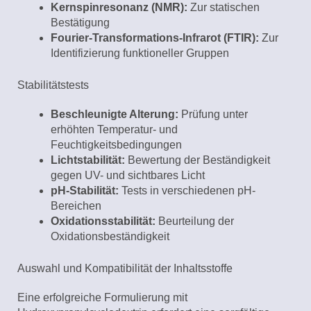
Kernspinresonanz (NMR):
Zur statischen
Bestätigung
Fourier-Transformations-Infrarot (FTIR):
Zur
Identifizierung funktioneller Gruppen
Stabilitätstests
Beschleunigte Alterung:
Prüfung unter
erhöhten Temperatur- und
Feuchtigkeitsbedingungen
Lichtstabilität:
Bewertung der Beständigkeit
gegen UV- und sichtbares Licht
pH-Stabilität:
Tests in verschiedenen pH-
Bereichen
Oxidationsstabilität:
Beurteilung der
Oxidationsbeständigkeit
Auswahl und Kompatibilität der Inhaltsstoffe
Eine erfolgreiche Formulierung mit