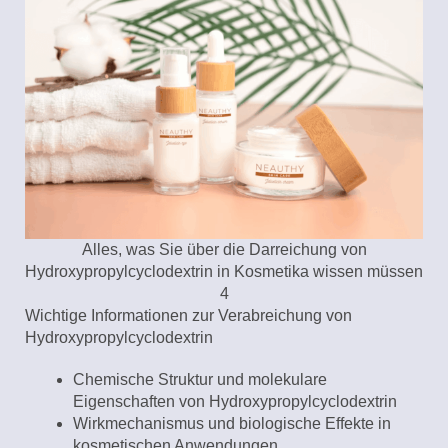
Alles, was Sie über die Darreichung von
Hydroxypropylcyclodextrin in Kosmetika wissen müssen
4
Wichtige Informationen zur Verabreichung von
Hydroxypropylcyclodextrin
Chemische Struktur und molekulare
Eigenschaften von Hydroxypropylcyclodextrin
Wirkmechanismus und biologische Effekte in
kosmetischen Anwendungen