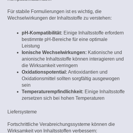
Für stabile Formulierungen ist es wichtig, die
Wechselwirkungen der Inhaltsstoffe zu verstehen:
pH-Kompatibilität:
Einige Inhaltsstoffe erfordern
bestimmte pH-Bereiche für eine optimale
Leistung
Ionische Wechselwirkungen:
Kationische und
anionische Inhaltsstoffe können interagieren und
die Wirksamkeit verringern
Oxidationspotential:
Antioxidantien und
Oxidationsmittel sollten sorgfältig ausgewogen
sein
Temperaturempfindlichkeit:
Einige Inhaltsstoffe
zersetzen sich bei hohen Temperaturen
Liefersysteme
Fortschrittliche Verabreichungssysteme können die
Wirksamkeit von Inhaltsstoffen verbessern: