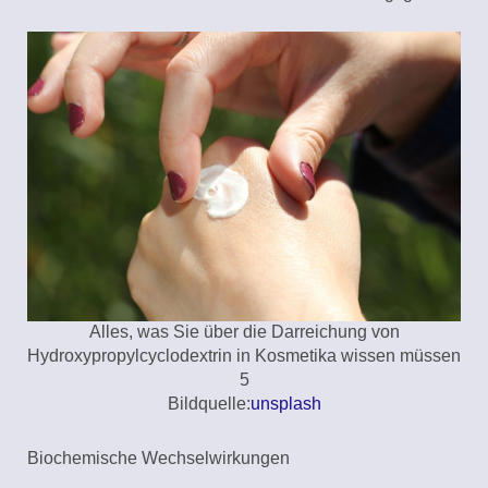
Alles, was Sie über die Darreichung von
Hydroxypropylcyclodextrin in Kosmetika wissen müssen
5
Bildquelle:
unsplash
Biochemische Wechselwirkungen