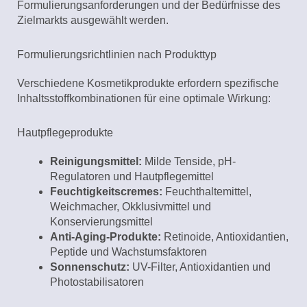
Formulierungsanforderungen und der Bedürfnisse des
Zielmarkts ausgewählt werden.
Formulierungsrichtlinien nach Produkttyp
Verschiedene Kosmetikprodukte erfordern spezifische
Inhaltsstoffkombinationen für eine optimale Wirkung:
Hautpflegeprodukte
Reinigungsmittel:
Milde Tenside, pH-
Regulatoren und Hautpflegemittel
Feuchtigkeitscremes:
Feuchthaltemittel,
Weichmacher, Okklusivmittel und
Konservierungsmittel
Anti-Aging-Produkte:
Retinoide, Antioxidantien,
Peptide und Wachstumsfaktoren
Sonnenschutz:
UV-Filter, Antioxidantien und
Photostabilisatoren