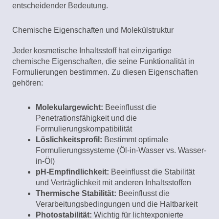
entscheidender Bedeutung.
Chemische Eigenschaften und Molekülstruktur
Jeder kosmetische Inhaltsstoff hat einzigartige
chemische Eigenschaften, die seine Funktionalität in
Formulierungen bestimmen. Zu diesen Eigenschaften
gehören:
Molekulargewicht:
Beeinflusst die
Penetrationsfähigkeit und die
Formulierungskompatibilität
Löslichkeitsprofil:
Bestimmt optimale
Formulierungssysteme (Öl-in-Wasser vs. Wasser-
in-Öl)
pH-Empfindlichkeit:
Beeinflusst die Stabilität
und Verträglichkeit mit anderen Inhaltsstoffen
Thermische Stabilität:
Beeinflusst die
Verarbeitungsbedingungen und die Haltbarkeit
Photostabilität:
Wichtig für lichtexponierte