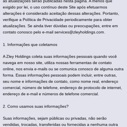
as atualizações serão publicadas nesta página. A menos que
exigido por lei, o uso contínuo deste Site após efetuarmos
alterações é considerado aceitação dessas alterações. Portanto,
verifique a Política de Privacidade periodicamente para obter
atualizações. Se ainda tiver dúvidas ou preocupações, entre em
contato conosco pelo e-mail services@zleyholdings.com.
1. Informações que coletamos
A Zley Holdings coleta suas informações pessoais quando você
navega em nosso site, utiliza nossas ferramentas de contato
online, nos envia e-mails ou se comunica conosco de alguma outra
forma. Essas informações pessoais podem incluir, entre outras,
seu nome e informações de contato, como nome real, endereço
comercial, número de telefone, endereço de protocolo de internet,
endereço de e-mail e números de telefone comercial.
2. Como usamos suas informações?
Suas informações, sejam públicas ou privadas, não serão
vendidas, trocadas, transferidas ou fornecidas a nenhuma outra