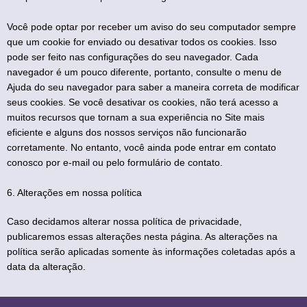
Você pode optar por receber um aviso do seu computador sempre
que um cookie for enviado ou desativar todos os cookies. Isso
pode ser feito nas configurações do seu navegador. Cada
navegador é um pouco diferente, portanto, consulte o menu de
Ajuda do seu navegador para saber a maneira correta de modificar
seus cookies. Se você desativar os cookies, não terá acesso a
muitos recursos que tornam a sua experiência no Site mais
eficiente e alguns dos nossos serviços não funcionarão
corretamente. No entanto, você ainda pode entrar em contato
conosco por e-mail ou pelo formulário de contato.
6. Alterações em nossa política
Caso decidamos alterar nossa política de privacidade,
publicaremos essas alterações nesta página. As alterações na
política serão aplicadas somente às informações coletadas após a
data da alteração.