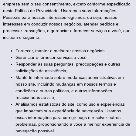
empresa sem o seu consentimento, exceto conforme especificado
nesta Política de Privacidade. Usaremos suas Informações
Pessoais para nossos interesses legítimos, ou seja, nossos
interesses em conduzir nossos negócios, atender pedidos e
processar transações, e gerenciar e fornecer serviços a você, que
incluem o seguinte:
Fornecer, manter e melhorar nossos negócios;
Gerenciar e fornecer serviços a você;
Responder às suas perguntas, preocupações e outras
solicitações de assistência;
Mantê-lo informado sobre mudanças administrativas em
nosso site, incluindo mudanças em nossos termos e
condições e outras políticas, e outras informações
relacionadas ao site;
Analisamos estatísticas do site, como uso e experiências
que impactam sua experiência de navegação. Usamos
essas informações para corrigir bugs e resolver outros
problemas, proporcionando a você a melhor experiência de
navegação possível.