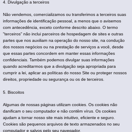
4. Divulgação a terceiros
Não vendemos, comercializamos ou transferimos a terceiros suas
informações de identificação pessoal, a menos que o avisemos
com antecedência, exceto conforme descrito abaixo. O termo
"terceiros" não inclui parceiros de hospedagem de sites e outras
partes que nos auxiliam na operação do nosso site, na condução
dos nossos negócios ou na prestação de serviços a você, desde
que essas partes concordem em manter essas informações
confidenciais. Também podemos divulgar suas informações
quando acreditarmos que a divulgação seja apropriada para
cumprir a lei, aplicar as políticas do nosso Site ou proteger nossos
direitos, propriedade ou segurança ou os de terceiros.
5. Biscoitos
Algumas de nossas páginas utilizam cookies. Os cookies não
danificam o seu computador e não contêm vírus. Os cookies
ajudam a tornar nosso site mais intuitivo, eficiente e seguro.
Cookies são pequenos arquivos de texto armazenados no seu
computador e salvos pelo seu navegador.