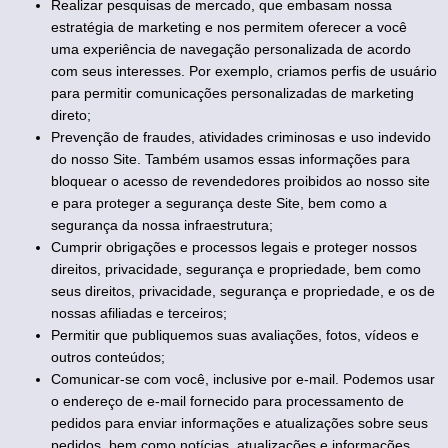
Realizar pesquisas de mercado, que embasam nossa
estratégia de marketing e nos permitem oferecer a você
uma experiência de navegação personalizada de acordo
com seus interesses. Por exemplo, criamos perfis de usuário
para permitir comunicações personalizadas de marketing
direto;
Prevenção de fraudes, atividades criminosas e uso indevido
do nosso Site. Também usamos essas informações para
bloquear o acesso de revendedores proibidos ao nosso site
e para proteger a segurança deste Site, bem como a
segurança da nossa infraestrutura;
Cumprir obrigações e processos legais e proteger nossos
direitos, privacidade, segurança e propriedade, bem como
seus direitos, privacidade, segurança e propriedade, e os de
nossas afiliadas e terceiros;
Permitir que publiquemos suas avaliações, fotos, vídeos e
outros conteúdos;
Comunicar-se com você, inclusive por e-mail. Podemos usar
o endereço de e-mail fornecido para processamento de
pedidos para enviar informações e atualizações sobre seus
pedidos, bem como notícias, atualizações e informações