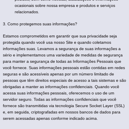
ocasionais sobre nossa empresa e produtos e serviços
relacionados.
3. Como protegemos suas informações?
Estamos comprometidos em garantir que sua privacidade seja
protegida quando você usa nosso Site e quando coletamos
informações suas. Levamos a segurança de suas informações a
sério e implementamos uma variedade de medidas de segurança
para manter a segurança de todas as Informações Pessoais que
você fornece. Suas informações pessoais estão contidas em redes
seguras e são acessíveis apenas por um número limitado de
pessoas que têm direitos especiais de acesso a tais sistemas e são
obrigadas a manter as informações confidenciais. Quando você
acessa suas informações pessoais, oferecemos o uso de um
servidor seguro. Todas as informações confidenciais que você
fornece são transmitidas via tecnologia Secure Socket Layer (SSL)
e, em seguida, criptografadas em nossos bancos de dados para
serem acessadas apenas conforme indicado acima.