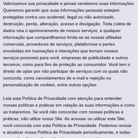
Valorizamos sua privacidade e jamais vendemos suas informações.
Queremos garantir que suas informações pessoais estejam
protegidas contra uso acidental, ilegal ou não autorizado,
destruição, perda, alteração, acesso e divulgação. Toda coleta de
dados visa o aprimoramento de nossos serviços, e qualquer
informação que compartilhamos limita-se às nossas afiliadas
comerciais, provedores de serviços, plataformas e partes
envolvidas em transações e interações que tornam nossos
serviços possíveis para você, empresas de publicidade e outros
terceiros, como para fins de proteção ao consumidor. Você tem o
direito de optar por não participar de serviços com os quais não
concorda, como cancelamentos de e-mail e rejeição ou
personalização de cookies, entre outras opções.
Leia esta Política de Privacidade com atenção para entender
nossas políticas e práticas em relação às suas informações e como
as trataremos. Se você não concordar com nossas políticas e
práticas, não utilize nosso Site. Ao acessar ou utilizar este Site,
você concorda com esta Política de Privacidade. Podemos revisar
e atualizar nossa Política de Privacidade periodicamente, e todas