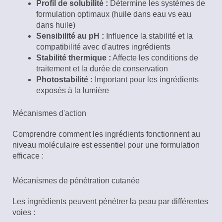
Profil de solubilité :
Détermine les systèmes de
formulation optimaux (huile dans eau vs eau
dans huile)
Sensibilité au pH :
Influence la stabilité et la
compatibilité avec d'autres ingrédients
Stabilité thermique :
Affecte les conditions de
traitement et la durée de conservation
Photostabilité :
Important pour les ingrédients
exposés à la lumière
Mécanismes d'action
Comprendre comment les ingrédients fonctionnent au
niveau moléculaire est essentiel pour une formulation
efficace :
Mécanismes de pénétration cutanée
Les ingrédients peuvent pénétrer la peau par différentes
voies :