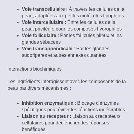
Voie transcellulaire :
À travers les cellules de la
peau, adaptées aux petites molécules lipophiles
Voie intercellulaire :
Entre les cellules de la
peau, privilégié pour les composés hydrophiles
Voie folliculaire :
Par les follicules pileux et les
glandes sébacées
Voie transappendicale :
Par les glandes
sudoripares et autres annexes cutanées
Interactions biochimiques
Les ingrédients interagissent avec les composants de la
peau par divers mécanismes :
Inhibition enzymatique :
Blocage d'enzymes
spécifiques pour éviter les réactions indésirables
Liaison au récepteur :
Liaison aux récepteurs
cellulaires pour déclencher des réponses
bénéfiques