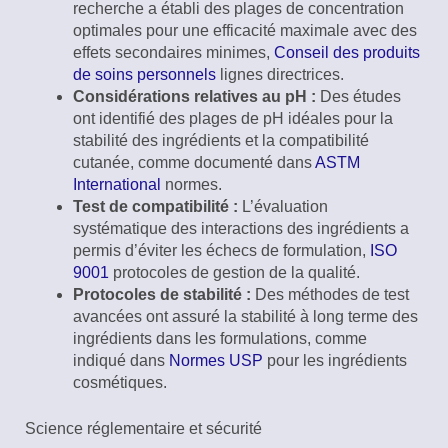
recherche a établi des plages de concentration
optimales pour une efficacité maximale avec des
effets secondaires minimes,
Conseil des produits
de soins personnels
lignes directrices.
Considérations relatives au pH :
Des études
ont identifié des plages de pH idéales pour la
stabilité des ingrédients et la compatibilité
cutanée, comme documenté dans
ASTM
International
normes.
Test de compatibilité :
L’évaluation
systématique des interactions des ingrédients a
permis d’éviter les échecs de formulation,
ISO
9001
protocoles de gestion de la qualité.
Protocoles de stabilité :
Des méthodes de test
avancées ont assuré la stabilité à long terme des
ingrédients dans les formulations, comme
indiqué dans
Normes USP
pour les ingrédients
cosmétiques.
Science réglementaire et sécurité