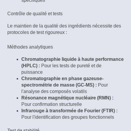
spécifiques
Contrôle de qualité et tests
Le maintien de la qualité des ingrédients nécessite des
protocoles de test rigoureux :
Méthodes analytiques
Chromatographie liquide à haute performance
(HPLC) :
Pour les tests de pureté et de
puissance
Chromatographie en phase gazeuse-
spectrométrie de masse (GC-MS) :
Pour
l'analyse des composés volatils
Résonance magnétique nucléaire (RMN) :
Pour confirmation structurelle
Infrarouge à transformée de Fourier (FTIR) :
Pour l'identification des groupes fonctionnels
Test de stabilité