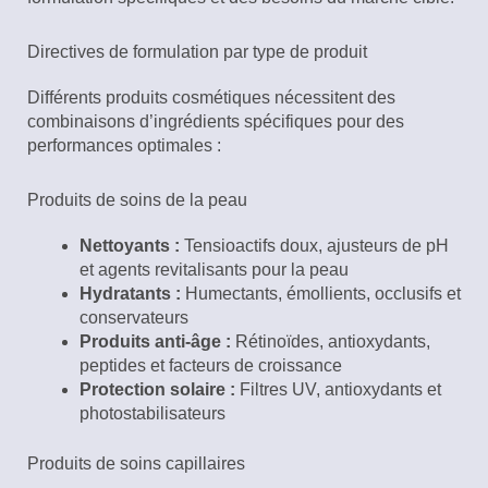
Directives de formulation par type de produit
Différents produits cosmétiques nécessitent des
combinaisons d’ingrédients spécifiques pour des
performances optimales :
Produits de soins de la peau
Nettoyants :
Tensioactifs doux, ajusteurs de pH
et agents revitalisants pour la peau
Hydratants :
Humectants, émollients, occlusifs et
conservateurs
Produits anti-âge :
Rétinoïdes, antioxydants,
peptides et facteurs de croissance
Protection solaire :
Filtres UV, antioxydants et
photostabilisateurs
Produits de soins capillaires