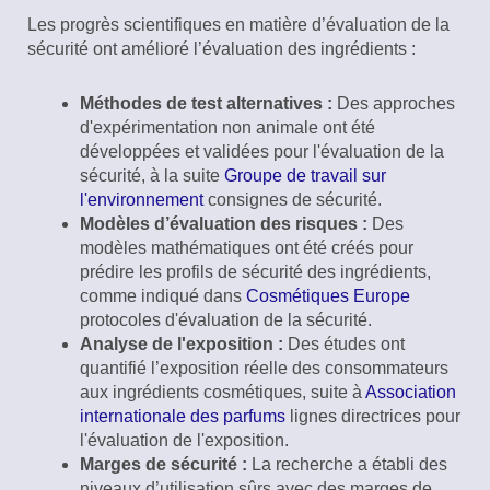
Les progrès scientifiques en matière d’évaluation de la
sécurité ont amélioré l’évaluation des ingrédients :
Méthodes de test alternatives :
Des approches
d'expérimentation non animale ont été
développées et validées pour l'évaluation de la
sécurité, à la suite
Groupe de travail sur
l'environnement
consignes de sécurité.
Modèles d’évaluation des risques :
Des
modèles mathématiques ont été créés pour
prédire les profils de sécurité des ingrédients,
comme indiqué dans
Cosmétiques Europe
protocoles d'évaluation de la sécurité.
Analyse de l'exposition :
Des études ont
quantifié l’exposition réelle des consommateurs
aux ingrédients cosmétiques, suite à
Association
internationale des parfums
lignes directrices pour
l'évaluation de l'exposition.
Marges de sécurité :
La recherche a établi des
niveaux d’utilisation sûrs avec des marges de