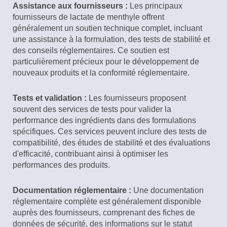
Assistance aux fournisseurs :
Les principaux
fournisseurs de lactate de menthyle offrent
généralement un soutien technique complet, incluant
une assistance à la formulation, des tests de stabilité et
des conseils réglementaires. Ce soutien est
particulièrement précieux pour le développement de
nouveaux produits et la conformité réglementaire.
Tests et validation :
Les fournisseurs proposent
souvent des services de tests pour valider la
performance des ingrédients dans des formulations
spécifiques. Ces services peuvent inclure des tests de
compatibilité, des études de stabilité et des évaluations
d'efficacité, contribuant ainsi à optimiser les
performances des produits.
Documentation réglementaire :
Une documentation
réglementaire complète est généralement disponible
auprès des fournisseurs, comprenant des fiches de
données de sécurité, des informations sur le statut