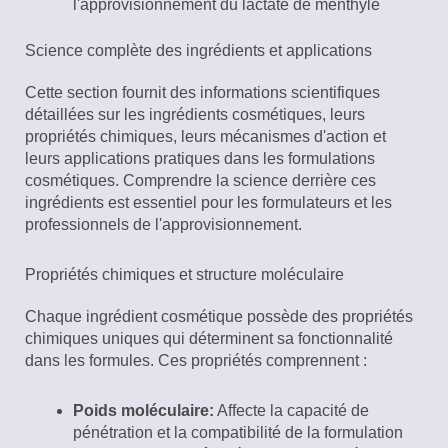
l'approvisionnement du lactate de menthyle
Science complète des ingrédients et applications
Cette section fournit des informations scientifiques
détaillées sur les ingrédients cosmétiques, leurs
propriétés chimiques, leurs mécanismes d'action et
leurs applications pratiques dans les formulations
cosmétiques. Comprendre la science derrière ces
ingrédients est essentiel pour les formulateurs et les
professionnels de l'approvisionnement.
Propriétés chimiques et structure moléculaire
Chaque ingrédient cosmétique possède des propriétés
chimiques uniques qui déterminent sa fonctionnalité
dans les formules. Ces propriétés comprennent :
Poids moléculaire:
Affecte la capacité de
pénétration et la compatibilité de la formulation