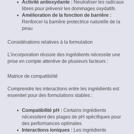
Activité antioxydante :
Neutraliser les radicaux
libres pour prévenir les dommages oxydatifs
Amélioration de la fonction de barrière :
Renforcer la barrière protectrice naturelle de la
peau
Considérations relatives à la formulation
L’incorporation réussie des ingrédients nécessite une
prise en compte attentive de plusieurs facteurs :
Matrice de compatibilité
Comprendre les interactions entre les ingrédients est
essentiel pour des formulations stables :
Compatibilité pH :
Certains ingrédients
nécessitent des plages de pH spécifiques pour
des performances optimales
Interactions ioniques :
Les ingrédients