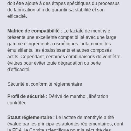
doit être ajouté à des étapes spécifiques du processus
de fabrication afin de garantir sa stabilité et son
efficacité.
Matrice de compatibilité :
Le lactate de menthyle
présente une excellente compatibilité avec une large
gamme d'ingrédients cosmétiques, notamment les
émulsifiants, les épaississants et autres composés
actifs. Cependant, certaines combinaisons doivent être
évitées pour éviter toute dégradation ou perte
d'efficacité.
Sécurité et conformité réglementaire
Profil de sécurité :
Dérivé de menthol, libération
contrôlée
Statut réglementaire :
Le lactate de menthyle a été
évalué par les principales autorités réglementaires, dont
la FDA, le Comité scientifique pour la sécurité des