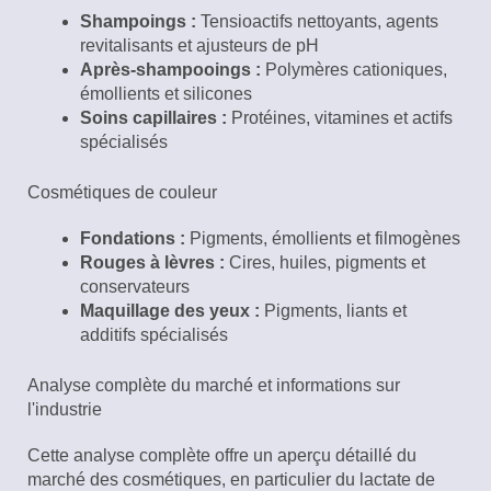
Shampoings :
Tensioactifs nettoyants, agents
revitalisants et ajusteurs de pH
Après-shampooings :
Polymères cationiques,
émollients et silicones
Soins capillaires :
Protéines, vitamines et actifs
spécialisés
Cosmétiques de couleur
Fondations :
Pigments, émollients et filmogènes
Rouges à lèvres :
Cires, huiles, pigments et
conservateurs
Maquillage des yeux :
Pigments, liants et
additifs spécialisés
Analyse complète du marché et informations sur
l'industrie
Cette analyse complète offre un aperçu détaillé du
marché des cosmétiques, en particulier du lactate de