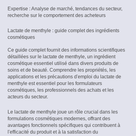
Expertise : Analyse de marché, tendances du secteur,
recherche sur le comportement des acheteurs
Lactate de menthyle : guide complet des ingrédients
cosmétiques
Ce guide complet fournit des informations scientifiques
détaillées sur le lactate de menthyle, un ingrédient
cosmétique essentiel utilisé dans divers produits de
soins et de beauté. Comprendre les propriétés, les
applications et les précautions d'emploi du lactate de
menthyle est essentiel pour les formulateurs
cosmétiques, les professionnels des achats et les
acteurs du secteur.
Le lactate de menthyle joue un rôle crucial dans les
formulations cosmétiques modernes, offrant des
avantages fonctionnels spécifiques qui contribuent à
l'efficacité du produit et à la satisfaction du