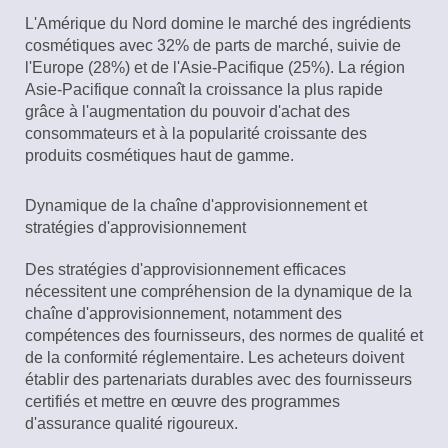
L'Amérique du Nord domine le marché des ingrédients
cosmétiques avec 32% de parts de marché, suivie de
l'Europe (28%) et de l'Asie-Pacifique (25%). La région
Asie-Pacifique connaît la croissance la plus rapide
grâce à l'augmentation du pouvoir d'achat des
consommateurs et à la popularité croissante des
produits cosmétiques haut de gamme.
Dynamique de la chaîne d'approvisionnement et
stratégies d'approvisionnement
Des stratégies d'approvisionnement efficaces
nécessitent une compréhension de la dynamique de la
chaîne d'approvisionnement, notamment des
compétences des fournisseurs, des normes de qualité et
de la conformité réglementaire. Les acheteurs doivent
établir des partenariats durables avec des fournisseurs
certifiés et mettre en œuvre des programmes
d'assurance qualité rigoureux.