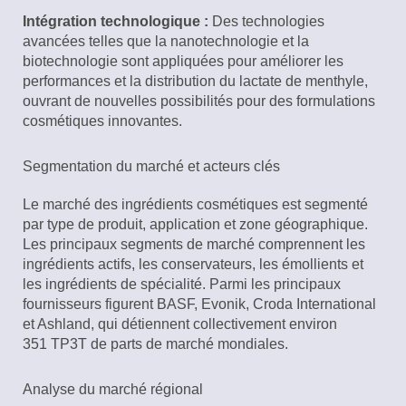
Intégration technologique :
Des technologies
avancées telles que la nanotechnologie et la
biotechnologie sont appliquées pour améliorer les
performances et la distribution du lactate de menthyle,
ouvrant de nouvelles possibilités pour des formulations
cosmétiques innovantes.
Segmentation du marché et acteurs clés
Le marché des ingrédients cosmétiques est segmenté
par type de produit, application et zone géographique.
Les principaux segments de marché comprennent les
ingrédients actifs, les conservateurs, les émollients et
les ingrédients de spécialité. Parmi les principaux
fournisseurs figurent BASF, Evonik, Croda International
et Ashland, qui détiennent collectivement environ
351 TP3T de parts de marché mondiales.
Analyse du marché régional