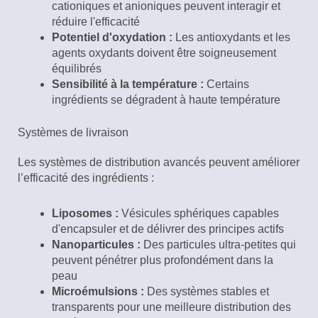
cationiques et anioniques peuvent interagir et
réduire l'efficacité
Potentiel d'oxydation :
Les antioxydants et les
agents oxydants doivent être soigneusement
équilibrés
Sensibilité à la température :
Certains
ingrédients se dégradent à haute température
Systèmes de livraison
Les systèmes de distribution avancés peuvent améliorer
l’efficacité des ingrédients :
Liposomes :
Vésicules sphériques capables
d'encapsuler et de délivrer des principes actifs
Nanoparticules :
Des particules ultra-petites qui
peuvent pénétrer plus profondément dans la
peau
Microémulsions :
Des systèmes stables et
transparents pour une meilleure distribution des