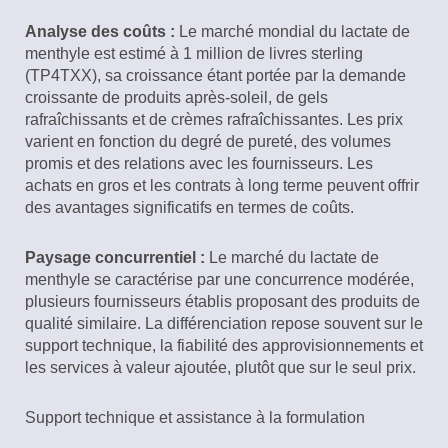
Analyse des coûts :
Le marché mondial du lactate de
menthyle est estimé à 1 million de livres sterling
(TP4TXX), sa croissance étant portée par la demande
croissante de produits après-soleil, de gels
rafraîchissants et de crèmes rafraîchissantes. Les prix
varient en fonction du degré de pureté, des volumes
promis et des relations avec les fournisseurs. Les
achats en gros et les contrats à long terme peuvent offrir
des avantages significatifs en termes de coûts.
Paysage concurrentiel :
Le marché du lactate de
menthyle se caractérise par une concurrence modérée,
plusieurs fournisseurs établis proposant des produits de
qualité similaire. La différenciation repose souvent sur le
support technique, la fiabilité des approvisionnements et
les services à valeur ajoutée, plutôt que sur le seul prix.
Support technique et assistance à la formulation