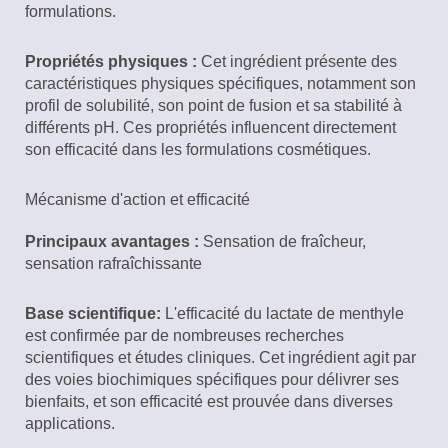
formulations.
Propriétés physiques :
Cet ingrédient présente des
caractéristiques physiques spécifiques, notamment son
profil de solubilité, son point de fusion et sa stabilité à
différents pH. Ces propriétés influencent directement
son efficacité dans les formulations cosmétiques.
Mécanisme d'action et efficacité
Principaux avantages :
Sensation de fraîcheur,
sensation rafraîchissante
Base scientifique:
L'efficacité du lactate de menthyle
est confirmée par de nombreuses recherches
scientifiques et études cliniques. Cet ingrédient agit par
des voies biochimiques spécifiques pour délivrer ses
bienfaits, et son efficacité est prouvée dans diverses
applications.