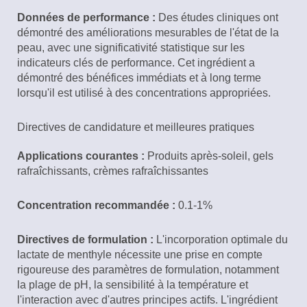
Données de performance :
Des études cliniques ont
démontré des améliorations mesurables de l'état de la
peau, avec une significativité statistique sur les
indicateurs clés de performance. Cet ingrédient a
démontré des bénéfices immédiats et à long terme
lorsqu'il est utilisé à des concentrations appropriées.
Directives de candidature et meilleures pratiques
Applications courantes :
Produits après-soleil, gels
rafraîchissants, crèmes rafraîchissantes
Concentration recommandée :
0.1-1%
Directives de formulation :
L'incorporation optimale du
lactate de menthyle nécessite une prise en compte
rigoureuse des paramètres de formulation, notamment
la plage de pH, la sensibilité à la température et
l'interaction avec d'autres principes actifs. L'ingrédient