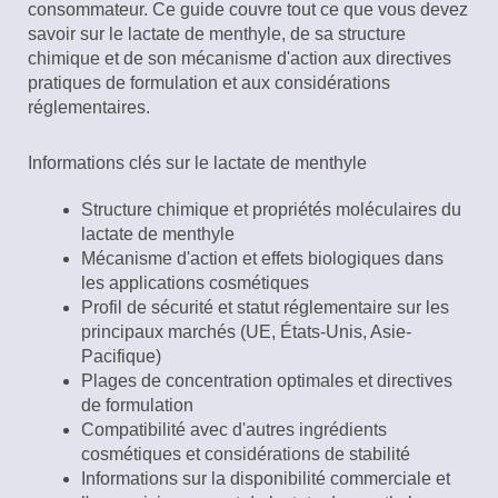
consommateur. Ce guide couvre tout ce que vous devez
savoir sur le lactate de menthyle, de sa structure
chimique et de son mécanisme d'action aux directives
pratiques de formulation et aux considérations
réglementaires.
Informations clés sur le lactate de menthyle
Structure chimique et propriétés moléculaires du
lactate de menthyle
Mécanisme d'action et effets biologiques dans
les applications cosmétiques
Profil de sécurité et statut réglementaire sur les
principaux marchés (UE, États-Unis, Asie-
Pacifique)
Plages de concentration optimales et directives
de formulation
Compatibilité avec d'autres ingrédients
cosmétiques et considérations de stabilité
Informations sur la disponibilité commerciale et