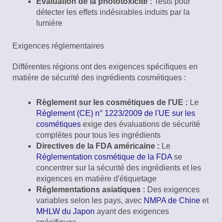
Évaluation de la phototoxicité :
Tests pour
détecter les effets indésirables induits par la
lumière
Exigences réglementaires
Différentes régions ont des exigences spécifiques en
matière de sécurité des ingrédients cosmétiques :
Règlement sur les cosmétiques de l'UE :
Le
Règlement (CE) n° 1223/2009 de l'UE sur les
cosmétiques
exige des évaluations de sécurité
complètes pour tous les ingrédients
Directives de la FDA américaine :
Le
Réglementation cosmétique de la FDA
se
concentrer sur la sécurité des ingrédients et les
exigences en matière d'étiquetage
Réglementations asiatiques :
Des exigences
variables selon les pays, avec
NMPA de Chine
et
MHLW du Japon
ayant des exigences