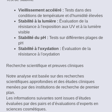
Vieillissement accéléré :
Tests dans des
conditions de température et d'humidité élevées
Stabilité à la lumière :
Évaluation de la
résistance à l'exposition aux UV et à la lumière
visible
Stabilité du pH :
Tests sur différentes plages de
pH
Stabilité à l'oxydation :
Évaluation de la
résistance à l'oxydation
Recherche scientifique et preuves cliniques
Notre analyse est basée sur des recherches
scientifiques approfondies et des études cliniques
menées par des institutions de recherche de premier
plan.
Les informations suivantes sont issues d’études
évaluées par des pairs et d’évaluations d’experts en
sciences cosmétiques.