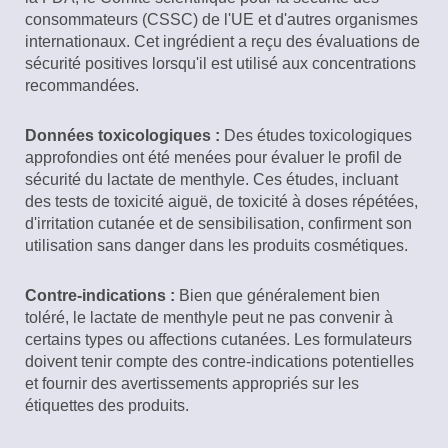
consommateurs (CSSC) de l'UE et d'autres organismes
internationaux. Cet ingrédient a reçu des évaluations de
sécurité positives lorsqu'il est utilisé aux concentrations
recommandées.
Données toxicologiques :
Des études toxicologiques
approfondies ont été menées pour évaluer le profil de
sécurité du lactate de menthyle. Ces études, incluant
des tests de toxicité aiguë, de toxicité à doses répétées,
d'irritation cutanée et de sensibilisation, confirment son
utilisation sans danger dans les produits cosmétiques.
Contre-indications :
Bien que généralement bien
toléré, le lactate de menthyle peut ne pas convenir à
certains types ou affections cutanées. Les formulateurs
doivent tenir compte des contre-indications potentielles
et fournir des avertissements appropriés sur les
étiquettes des produits.