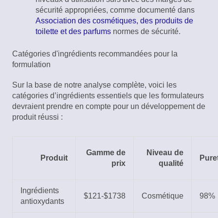
sécurité appropriées, comme documenté dans
Association des cosmétiques, des produits de
toilette et des parfums
normes de sécurité.
Catégories d'ingrédients recommandées pour la
formulation
Sur la base de notre analyse complète, voici les
catégories d’ingrédients essentiels que les formulateurs
devraient prendre en compte pour un développement de
produit réussi :
Gamme de
Niveau de
Produit
Pure
prix
qualité
Ingrédients
$121-$1738
Cosmétique
98%
antioxydants