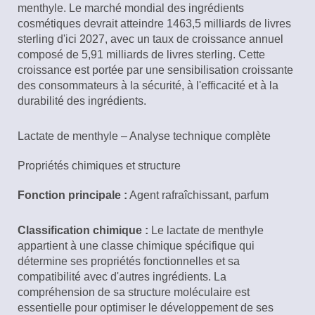
menthyle. Le marché mondial des ingrédients
cosmétiques devrait atteindre 1463,5 milliards de livres
sterling d'ici 2027, avec un taux de croissance annuel
composé de 5,91 milliards de livres sterling. Cette
croissance est portée par une sensibilisation croissante
des consommateurs à la sécurité, à l'efficacité et à la
durabilité des ingrédients.
Lactate de menthyle – Analyse technique complète
Propriétés chimiques et structure
Fonction principale :
Agent rafraîchissant, parfum
Classification chimique :
Le lactate de menthyle
appartient à une classe chimique spécifique qui
détermine ses propriétés fonctionnelles et sa
compatibilité avec d'autres ingrédients. La
compréhension de sa structure moléculaire est
essentielle pour optimiser le développement de ses