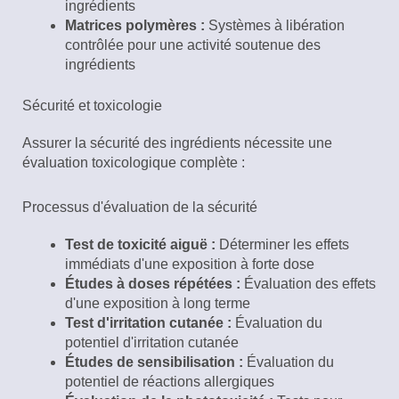
ingrédients
Matrices polymères :
Systèmes à libération
contrôlée pour une activité soutenue des
ingrédients
Sécurité et toxicologie
Assurer la sécurité des ingrédients nécessite une
évaluation toxicologique complète :
Processus d'évaluation de la sécurité
Test de toxicité aiguë :
Déterminer les effets
immédiats d'une exposition à forte dose
Études à doses répétées :
Évaluation des effets
d'une exposition à long terme
Test d'irritation cutanée :
Évaluation du
potentiel d'irritation cutanée
Études de sensibilisation :
Évaluation du
potentiel de réactions allergiques