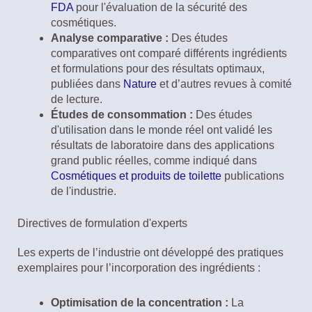
FDA
pour l'évaluation de la sécurité des
cosmétiques.
Analyse comparative :
Des études
comparatives ont comparé différents ingrédients
et formulations pour des résultats optimaux,
publiées dans
Nature
et d’autres revues à comité
de lecture.
Études de consommation :
Des études
d'utilisation dans le monde réel ont validé les
résultats de laboratoire dans des applications
grand public réelles, comme indiqué dans
Cosmétiques et produits de toilette
publications
de l'industrie.
Directives de formulation d'experts
Les experts de l’industrie ont développé des pratiques
exemplaires pour l’incorporation des ingrédients :
Optimisation de la concentration :
La