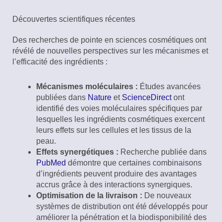
Découvertes scientifiques récentes
Des recherches de pointe en sciences cosmétiques ont
révélé de nouvelles perspectives sur les mécanismes et
l’efficacité des ingrédients :
Mécanismes moléculaires :
Études avancées
publiées dans
Nature
et
ScienceDirect
ont
identifié des voies moléculaires spécifiques par
lesquelles les ingrédients cosmétiques exercent
leurs effets sur les cellules et les tissus de la
peau.
Effets synergétiques :
Recherche publiée dans
PubMed
démontre que certaines combinaisons
d’ingrédients peuvent produire des avantages
accrus grâce à des interactions synergiques.
Optimisation de la livraison :
De nouveaux
systèmes de distribution ont été développés pour
améliorer la pénétration et la biodisponibilité des