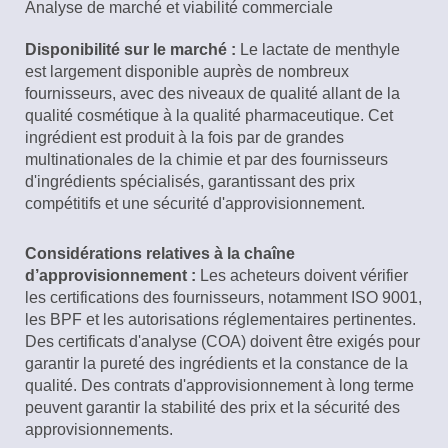
Analyse de marché et viabilité commerciale
Disponibilité sur le marché :
Le lactate de menthyle
est largement disponible auprès de nombreux
fournisseurs, avec des niveaux de qualité allant de la
qualité cosmétique à la qualité pharmaceutique. Cet
ingrédient est produit à la fois par de grandes
multinationales de la chimie et par des fournisseurs
d'ingrédients spécialisés, garantissant des prix
compétitifs et une sécurité d'approvisionnement.
Considérations relatives à la chaîne
d’approvisionnement :
Les acheteurs doivent vérifier
les certifications des fournisseurs, notamment ISO 9001,
les BPF et les autorisations réglementaires pertinentes.
Des certificats d'analyse (COA) doivent être exigés pour
garantir la pureté des ingrédients et la constance de la
qualité. Des contrats d'approvisionnement à long terme
peuvent garantir la stabilité des prix et la sécurité des
approvisionnements.