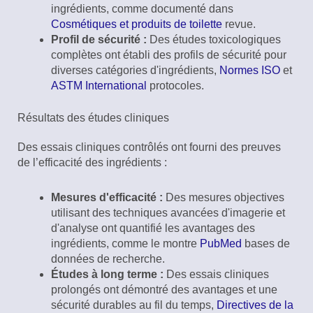
ingrédients, comme documenté dans
Cosmétiques et produits de toilette
revue.
Profil de sécurité :
Des études toxicologiques
complètes ont établi des profils de sécurité pour
diverses catégories d'ingrédients,
Normes ISO
et
ASTM International
protocoles.
Résultats des études cliniques
Des essais cliniques contrôlés ont fourni des preuves
de l’efficacité des ingrédients :
Mesures d'efficacité :
Des mesures objectives
utilisant des techniques avancées d'imagerie et
d'analyse ont quantifié les avantages des
ingrédients, comme le montre
PubMed
bases de
données de recherche.
Études à long terme :
Des essais cliniques
prolongés ont démontré des avantages et une
sécurité durables au fil du temps,
Directives de la