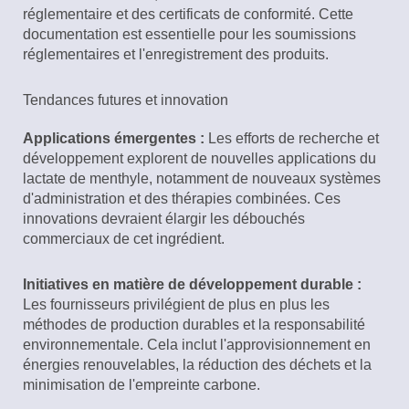
réglementaire et des certificats de conformité. Cette
documentation est essentielle pour les soumissions
réglementaires et l'enregistrement des produits.
Tendances futures et innovation
Applications émergentes :
Les efforts de recherche et
développement explorent de nouvelles applications du
lactate de menthyle, notamment de nouveaux systèmes
d'administration et des thérapies combinées. Ces
innovations devraient élargir les débouchés
commerciaux de cet ingrédient.
Initiatives en matière de développement durable :
Les fournisseurs privilégient de plus en plus les
méthodes de production durables et la responsabilité
environnementale. Cela inclut l'approvisionnement en
énergies renouvelables, la réduction des déchets et la
minimisation de l'empreinte carbone.