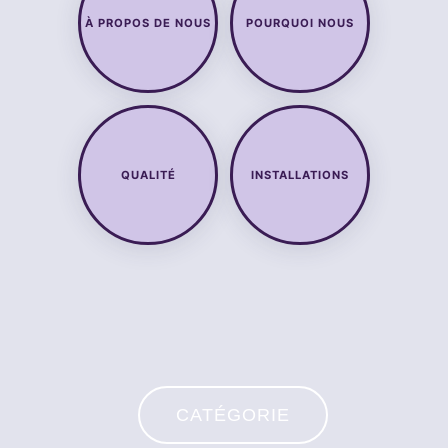
À PROPOS DE NOUS
POURQUOI NOUS
QUALITÉ
INSTALLATIONS
CATÉGORIE