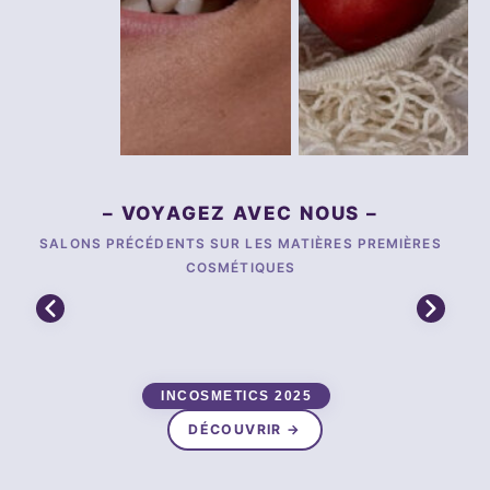
– VOYAGEZ AVEC NOUS –
SALONS PRÉCÉDENTS SUR LES MATIÈRES PREMIÈRES
COSMÉTIQUES
INCOSMETICS 2025
DÉCOUVRIR →