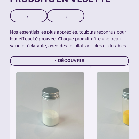
←
→
Nos essentiels les plus appréciés, toujours reconnus pour
leur efficacité prouvée. Chaque produit offre une peau
saine et éclatante, avec des résultats visibles et durables.
• DÉCOUVRIR