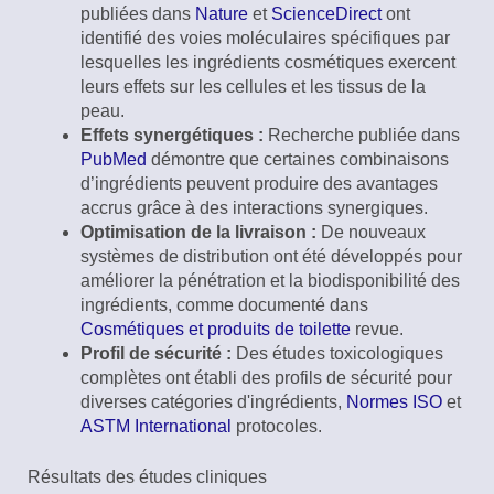
publiées dans
Nature
et
ScienceDirect
ont
identifié des voies moléculaires spécifiques par
lesquelles les ingrédients cosmétiques exercent
leurs effets sur les cellules et les tissus de la
peau.
Effets synergétiques :
Recherche publiée dans
PubMed
démontre que certaines combinaisons
d’ingrédients peuvent produire des avantages
accrus grâce à des interactions synergiques.
Optimisation de la livraison :
De nouveaux
systèmes de distribution ont été développés pour
améliorer la pénétration et la biodisponibilité des
ingrédients, comme documenté dans
Cosmétiques et produits de toilette
revue.
Profil de sécurité :
Des études toxicologiques
complètes ont établi des profils de sécurité pour
diverses catégories d'ingrédients,
Normes ISO
et
ASTM International
protocoles.
Résultats des études cliniques