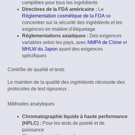
complètes pour tous les ingrédients
Directives de la FDA américaine :
Le
Réglementation cosmétique de la FDA
se
concentrer sur la sécurité des ingrédients et les
exigences en matière d'étiquetage
Réglementations asiatiques :
Des exigences
variables selon les pays, avec
NMPA de Chine
et
MHLW du Japon
ayant des exigences
spécifiques
Contrôle de qualité et tests
Le maintien de la qualité des ingrédients nécessite des
protocoles de test rigoureux :
Méthodes analytiques
Chromatographie liquide à haute performance
(HPLC) :
Pour les tests de pureté et de
puissance