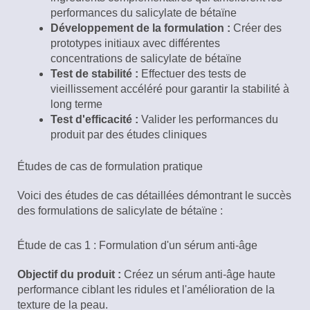
performances du salicylate de bétaïne
Développement de la formulation :
Créer des
prototypes initiaux avec différentes
concentrations de salicylate de bétaïne
Test de stabilité :
Effectuer des tests de
vieillissement accéléré pour garantir la stabilité à
long terme
Test d'efficacité :
Valider les performances du
produit par des études cliniques
Études de cas de formulation pratique
Voici des études de cas détaillées démontrant le succès
des formulations de salicylate de bétaïne :
Étude de cas 1 : Formulation d'un sérum anti-âge
Objectif du produit :
Créez un sérum anti-âge haute
performance ciblant les ridules et l'amélioration de la
texture de la peau.