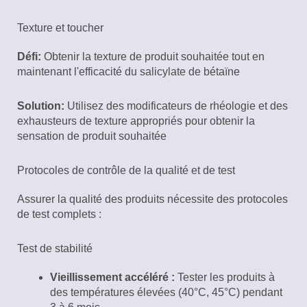
Texture et toucher
Défi:
Obtenir la texture de produit souhaitée tout en
maintenant l'efficacité du salicylate de bétaïne
Solution:
Utilisez des modificateurs de rhéologie et des
exhausteurs de texture appropriés pour obtenir la
sensation de produit souhaitée
Protocoles de contrôle de la qualité et de test
Assurer la qualité des produits nécessite des protocoles
de test complets :
Test de stabilité
Vieillissement accéléré :
Tester les produits à
des températures élevées (40°C, 45°C) pendant