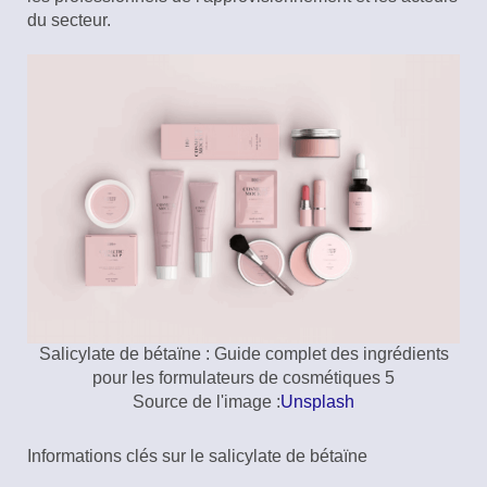
du secteur.
Salicylate de bétaïne : Guide complet des ingrédients
pour les formulateurs de cosmétiques 5
Source de l'image :
Unsplash
Informations clés sur le salicylate de bétaïne