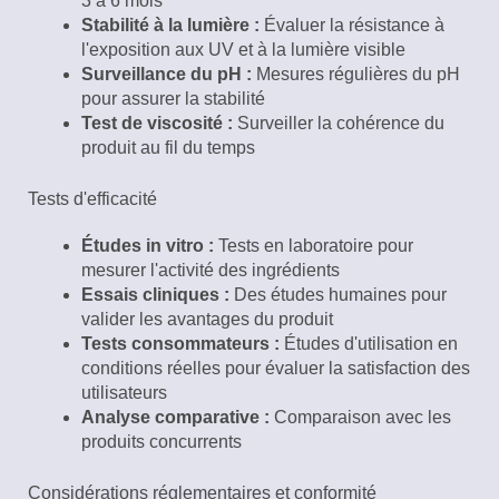
3 à 6 mois
Stabilité à la lumière :
Évaluer la résistance à
l'exposition aux UV et à la lumière visible
Surveillance du pH :
Mesures régulières du pH
pour assurer la stabilité
Test de viscosité :
Surveiller la cohérence du
produit au fil du temps
Tests d'efficacité
Études in vitro :
Tests en laboratoire pour
mesurer l'activité des ingrédients
Essais cliniques :
Des études humaines pour
valider les avantages du produit
Tests consommateurs :
Études d'utilisation en
conditions réelles pour évaluer la satisfaction des
utilisateurs
Analyse comparative :
Comparaison avec les
produits concurrents
Considérations réglementaires et conformité