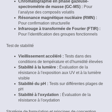
Chromatographie en phase gazeuse-
spectrométrie de masse (GC-MS) :
Pour
l'analyse des composés volatils
Résonance magnétique nucléaire (RMN) :
Pour confirmation structurelle
Infrarouge à transformée de Fourier (FTIR) :
Pour l'identification des groupes fonctionnels
Test de stabilité
Vieillissement accéléré :
Tests dans des
conditions de température et d'humidité élevées
Stabilité à la lumière :
Évaluation de la
résistance à l'exposition aux UV et à la lumière
visible
Stabilité du pH :
Tests sur différentes plages de
pH
Stabilité à l'oxydation :
Évaluation de la
résistance à l'oxydation
Stratégie de formulation et principes de conception