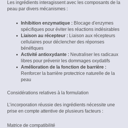
Les ingrédients interagissent avec les composants de la
peau par divers mécanismes :
Inhibition enzymatique :
Blocage d'enzymes
spécifiques pour éviter les réactions indésirables
Liaison au récepteur :
Liaison aux récepteurs
cellulaires pour déclencher des réponses
bénéfiques
Activité antioxydante :
Neutraliser les radicaux
libres pour prévenir les dommages oxydatifs
Amélioration de la fonction de barrière :
Renforcer la barrière protectrice naturelle de la
peau
Considérations relatives à la formulation
L’incorporation réussie des ingrédients nécessite une
prise en compte attentive de plusieurs facteurs :
Matrice de compatibilité