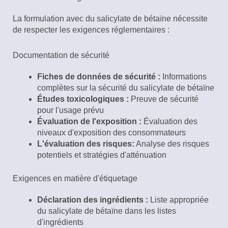
La formulation avec du salicylate de bétaïne nécessite
de respecter les exigences réglementaires :
Documentation de sécurité
Fiches de données de sécurité :
Informations
complètes sur la sécurité du salicylate de bétaïne
Études toxicologiques :
Preuve de sécurité
pour l'usage prévu
Évaluation de l'exposition :
Évaluation des
niveaux d'exposition des consommateurs
L'évaluation des risques:
Analyse des risques
potentiels et stratégies d'atténuation
Exigences en matière d'étiquetage
Déclaration des ingrédients :
Liste appropriée
du salicylate de bétaïne dans les listes
d'ingrédients