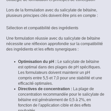
Lors de la formulation avec du salicylate de bétaïne,
plusieurs principes clés doivent être pris en compte :
Sélection et compatibilité des ingrédients
Une formulation réussie avec du salicylate de bétaïne
nécessite une réflexion approfondie sur la compatibilité
des ingrédients et les effets synergiques :
Optimisation du pH :
Le salicylate de bétaïne
est optimal dans des plages de pH spécifiques.
Les formulateurs doivent maintenir un pH
compris entre 5,5 et 7,0 pour une stabilité et une
efficacité optimales.
Directives de concentration :
La plage de
concentration recommandée pour le salicylate de
bétaïne est généralement de 0,5 à 2%, en
fonction de l'application cible et des effets
souhaités.