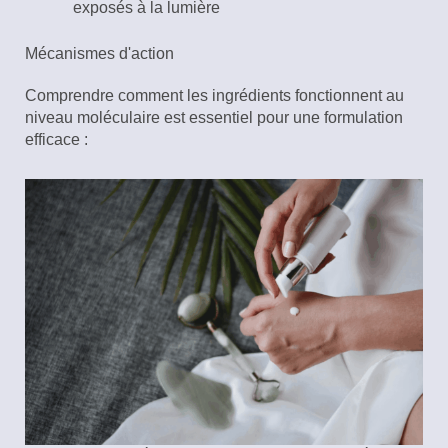
exposés à la lumière
Mécanismes d'action
Comprendre comment les ingrédients fonctionnent au
niveau moléculaire est essentiel pour une formulation
efficace :