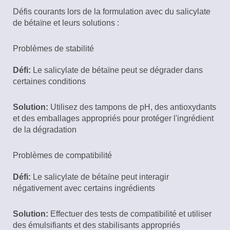
Défis courants lors de la formulation avec du salicylate
de bétaïne et leurs solutions :
Problèmes de stabilité
Défi:
Le salicylate de bétaïne peut se dégrader dans
certaines conditions
Solution:
Utilisez des tampons de pH, des antioxydants
et des emballages appropriés pour protéger l'ingrédient
de la dégradation
Problèmes de compatibilité
Défi:
Le salicylate de bétaïne peut interagir
négativement avec certains ingrédients
Solution:
Effectuer des tests de compatibilité et utiliser
des émulsifiants et des stabilisants appropriés