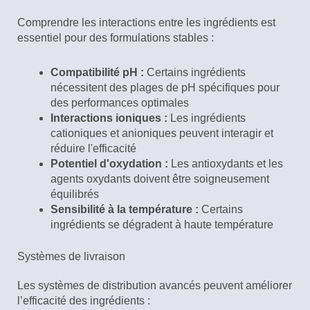
Comprendre les interactions entre les ingrédients est
essentiel pour des formulations stables :
Compatibilité pH :
Certains ingrédients
nécessitent des plages de pH spécifiques pour
des performances optimales
Interactions ioniques :
Les ingrédients
cationiques et anioniques peuvent interagir et
réduire l'efficacité
Potentiel d'oxydation :
Les antioxydants et les
agents oxydants doivent être soigneusement
équilibrés
Sensibilité à la température :
Certains
ingrédients se dégradent à haute température
Systèmes de livraison
Les systèmes de distribution avancés peuvent améliorer
l’efficacité des ingrédients :