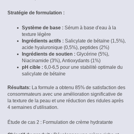
Stratégie de formulation :
Système de base :
Sérum à base d'eau à la
texture légère
Ingrédients actifs :
Salicylate de bétaïne (1,5%),
acide hyaluronique (0,5%), peptides (2%)
Ingrédients de soutien :
Glycérine (5%),
Niacinamide (3%), Antioxydants (1%)
pH cible :
6,0-6,5 pour une stabilité optimale du
salicylate de bétaïne
Résultats:
La formule a obtenu 85% de satisfaction des
consommateurs avec une amélioration significative de
la texture de la peau et une réduction des ridules après
4 semaines d'utilisation.
Étude de cas 2 : Formulation de crème hydratante