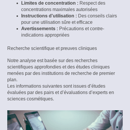
Limites de concentration :
Respect des
concentrations maximales autorisées
Instructions d'utilisation :
Des conseils clairs
pour une utilisation sûre et efficace
Avertissements :
Précautions et contre-
indications appropriées
Recherche scientifique et preuves cliniques
Notre analyse est basée sur des recherches
scientifiques approfondies et des études cliniques
menées par des institutions de recherche de premier
plan.
Les informations suivantes sont issues d’études
évaluées par des pairs et d’évaluations d’experts en
sciences cosmétiques.