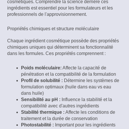
cosmétiques. Comprendre la science derrière ces
ingrédients est essentiel pour les formulateurs et les
professionnels de l'approvisionnement.
Propriétés chimiques et structure moléculaire
Chaque ingrédient cosmétique possède des propriétés
chimiques uniques qui déterminent sa fonctionnalité
dans les formules. Ces propriétés comprennent :
Poids moléculaire:
Affecte la capacité de
pénétration et la compatibilité de la formulation
Profil de solubilité :
Détermine les systèmes de
formulation optimaux (huile dans eau vs eau
dans huile)
Sensibilité au pH :
Influence la stabilité et la
compatibilité avec d'autres ingrédients
Stabilité thermique :
Affecte les conditions de
traitement et la durée de conservation
Photostabilité :
Important pour les ingrédients