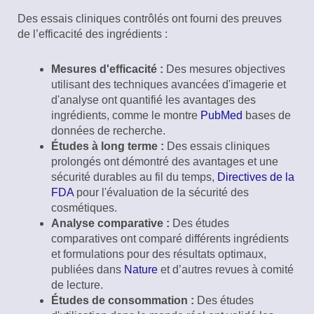
Des essais cliniques contrôlés ont fourni des preuves
de l’efficacité des ingrédients :
Mesures d'efficacité :
Des mesures objectives
utilisant des techniques avancées d'imagerie et
d'analyse ont quantifié les avantages des
ingrédients, comme le montre
PubMed
bases de
données de recherche.
Études à long terme :
Des essais cliniques
prolongés ont démontré des avantages et une
sécurité durables au fil du temps,
Directives de la
FDA
pour l'évaluation de la sécurité des
cosmétiques.
Analyse comparative :
Des études
comparatives ont comparé différents ingrédients
et formulations pour des résultats optimaux,
publiées dans
Nature
et d’autres revues à comité
de lecture.
Études de consommation :
Des études