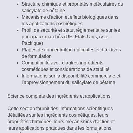
Structure chimique et propriétés moléculaires du
salicylate de bétaïne
Mécanisme d'action et effets biologiques dans
les applications cosmétiques
Profil de sécurité et statut réglementaire sur les
principaux marchés (UE, États-Unis, Asie-
Pacifique)
Plages de concentration optimales et directives
de formulation
Compatibilité avec d'autres ingrédients
cosmétiques et considérations de stabilité
Informations sur la disponibilité commerciale et
l'approvisionnement du salicylate de bétaïne
Science complète des ingrédients et applications
Cette section fournit des informations scientifiques
détaillées sur les ingrédients cosmétiques, leurs
propriétés chimiques, leurs mécanismes d'action et
leurs applications pratiques dans les formulations