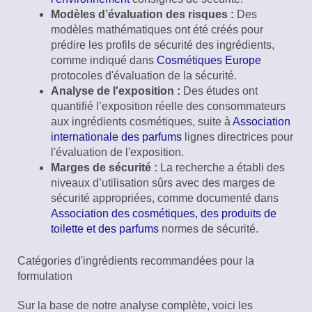
Modèles d’évaluation des risques :
Des
modèles mathématiques ont été créés pour
prédire les profils de sécurité des ingrédients,
comme indiqué dans
Cosmétiques Europe
protocoles d'évaluation de la sécurité.
Analyse de l'exposition :
Des études ont
quantifié l’exposition réelle des consommateurs
aux ingrédients cosmétiques, suite à
Association
internationale des parfums
lignes directrices pour
l'évaluation de l'exposition.
Marges de sécurité :
La recherche a établi des
niveaux d’utilisation sûrs avec des marges de
sécurité appropriées, comme documenté dans
Association des cosmétiques, des produits de
toilette et des parfums
normes de sécurité.
Catégories d'ingrédients recommandées pour la
formulation
Sur la base de notre analyse complète, voici les