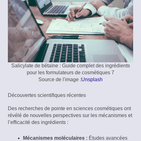
Salicylate de bétaïne : Guide complet des ingrédients
pour les formulateurs de cosmétiques 7
Source de l'image :
Unsplash
Découvertes scientifiques récentes
Des recherches de pointe en sciences cosmétiques ont
révélé de nouvelles perspectives sur les mécanismes et
l’efficacité des ingrédients :
Mécanismes moléculaires :
Études avancées