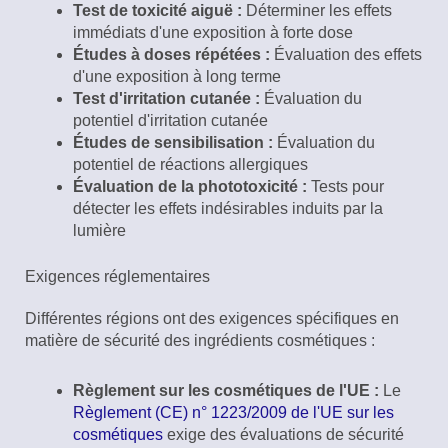
Test de toxicité aiguë :
Déterminer les effets
immédiats d'une exposition à forte dose
Études à doses répétées :
Évaluation des effets
d'une exposition à long terme
Test d'irritation cutanée :
Évaluation du
potentiel d'irritation cutanée
Études de sensibilisation :
Évaluation du
potentiel de réactions allergiques
Évaluation de la phototoxicité :
Tests pour
détecter les effets indésirables induits par la
lumière
Exigences réglementaires
Différentes régions ont des exigences spécifiques en
matière de sécurité des ingrédients cosmétiques :
Règlement sur les cosmétiques de l'UE :
Le
Règlement (CE) n° 1223/2009 de l'UE sur les
cosmétiques
exige des évaluations de sécurité