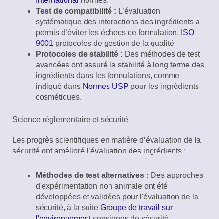
International
normes.
Test de compatibilité :
L’évaluation
systématique des interactions des ingrédients a
permis d’éviter les échecs de formulation,
ISO
9001
protocoles de gestion de la qualité.
Protocoles de stabilité :
Des méthodes de test
avancées ont assuré la stabilité à long terme des
ingrédients dans les formulations, comme
indiqué dans
Normes USP
pour les ingrédients
cosmétiques.
Science réglementaire et sécurité
Les progrès scientifiques en matière d’évaluation de la
sécurité ont amélioré l’évaluation des ingrédients :
Méthodes de test alternatives :
Des approches
d'expérimentation non animale ont été
développées et validées pour l'évaluation de la
sécurité, à la suite
Groupe de travail sur
l'environnement
consignes de sécurité.