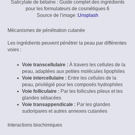
Salicylate de bétaïne : Guide complet des ingrédients
pour les formulateurs de cosmétiques 6
Source de l'image :
Unsplash
Mécanismes de pénétration cutanée
Les ingrédients peuvent pénétrer la peau par différentes
voies :
Voie transcellulaire :
À travers les cellules de la
peau, adaptées aux petites molécules lipophiles
Voie intercellulaire :
Entre les cellules de la
peau, privilégié pour les composés hydrophiles
Voie folliculaire :
Par les follicules pileux et les
glandes sébacées
Voie transappendicale :
Par les glandes
sudoripares et autres annexes cutanées
Interactions biochimiques