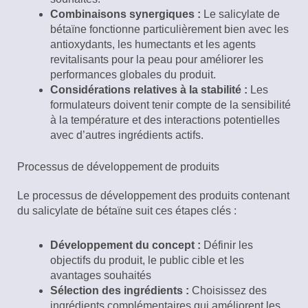
Combinaisons synergiques :
Le salicylate de
bétaïne fonctionne particulièrement bien avec les
antioxydants, les humectants et les agents
revitalisants pour la peau pour améliorer les
performances globales du produit.
Considérations relatives à la stabilité :
Les
formulateurs doivent tenir compte de la sensibilité
à la température et des interactions potentielles
avec d’autres ingrédients actifs.
Processus de développement de produits
Le processus de développement des produits contenant
du salicylate de bétaïne suit ces étapes clés :
Développement du concept :
Définir les
objectifs du produit, le public cible et les
avantages souhaités
Sélection des ingrédients :
Choisissez des
ingrédients complémentaires qui améliorent les