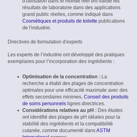
d'utilisation dans le monde réel ont validé les
résultats de laboratoire dans des applications
grand public réelles, comme indiqué dans
Cosmétiques et produits de toilette
publications
de l'industrie.
Directives de formulation d'experts
Les experts de l’industrie ont développé des pratiques
exemplaires pour l’incorporation des ingrédients :
Optimisation de la concentration :
La
recherche a établi des plages de concentration
optimales pour une efficacité maximale avec des
effets secondaires minimes,
Conseil des produits
de soins personnels
lignes directrices.
Considérations relatives au pH :
Des études
ont identifié des plages de pH idéales pour la
stabilité des ingrédients et la compatibilité
cutanée, comme documenté dans
ASTM