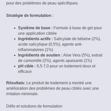
pour des problèmes de peau spécifiques.
Stratégie de formulation :
Système de base :
Formule à base de gel pour
une application ciblée
Ingrédients actifs :
Salicylate de bétaïne (2%),
acide salicylique (0,5%), agents anti-
inflammatoires (1%)
Ingrédients de soutien :
Aloe Vera (5%), extrait
de camomille (2%), agents apaisants (1%)
pH cible :
6,5-7,0 pour un traitement doux et
efficace
Résultats:
Le produit de traitement a montré une
amélioration des problèmes de peau ciblés avec une
irritation minimale.
Défis et solutions de formulation