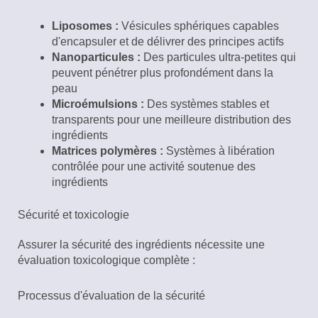
Liposomes :
Vésicules sphériques capables
d'encapsuler et de délivrer des principes actifs
Nanoparticules :
Des particules ultra-petites qui
peuvent pénétrer plus profondément dans la
peau
Microémulsions :
Des systèmes stables et
transparents pour une meilleure distribution des
ingrédients
Matrices polymères :
Systèmes à libération
contrôlée pour une activité soutenue des
ingrédients
Sécurité et toxicologie
Assurer la sécurité des ingrédients nécessite une
évaluation toxicologique complète :
Processus d'évaluation de la sécurité