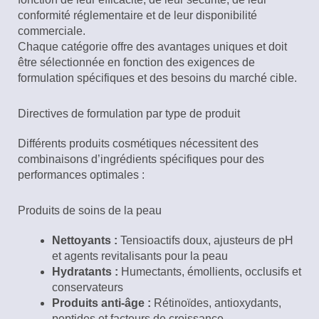
conformité réglementaire et de leur disponibilité
commerciale.
Chaque catégorie offre des avantages uniques et doit
être sélectionnée en fonction des exigences de
formulation spécifiques et des besoins du marché cible.
Directives de formulation par type de produit
Différents produits cosmétiques nécessitent des
combinaisons d’ingrédients spécifiques pour des
performances optimales :
Produits de soins de la peau
Nettoyants :
Tensioactifs doux, ajusteurs de pH
et agents revitalisants pour la peau
Hydratants :
Humectants, émollients, occlusifs et
conservateurs
Produits anti-âge :
Rétinoïdes, antioxydants,
peptides et facteurs de croissance