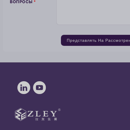
ВОПРОСЫ
*
Представлять На Рассмотре