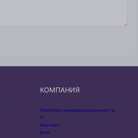
КОМПАНИЯ
и
Политика конфиденциальности
О
Контакт
Блог